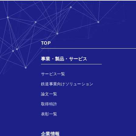
TOP
事業・製品・サービス
サービス一覧
鉄道事業向けソリューション
論文一覧
取得特許
表彰一覧
企業情報