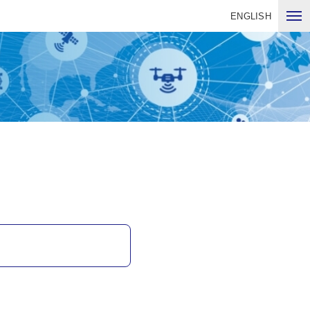
ENGLISH