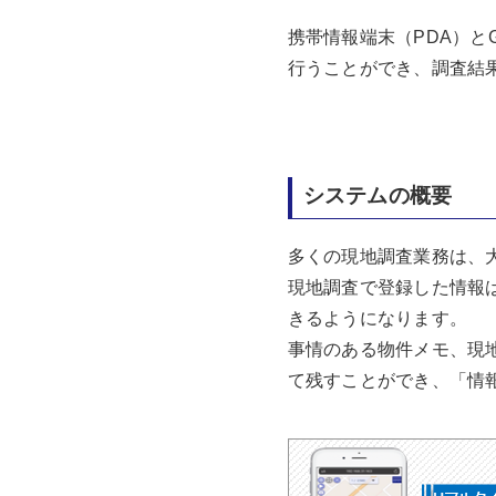
携帯情報端末（PDA）と
行うことができ、調査結
システムの概要
多くの現地調査業務は、
現地調査で登録した情報
きるようになります。
事情のある物件メモ、現
て残すことができ、「情