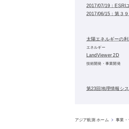
2017/07/19：
2017/06/15
太陽エネルギーの利
エネルギー
LandViewer 2D
技術開発・事業開発
第23回地理情報シス
アジア航測 ホーム
事業・