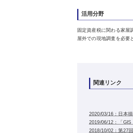
活用分野
固定資産税に関わる家屋
屋外での現地調査を必要
関連リンク
2020/03/16
2019/06/12：「G
2018/10/02