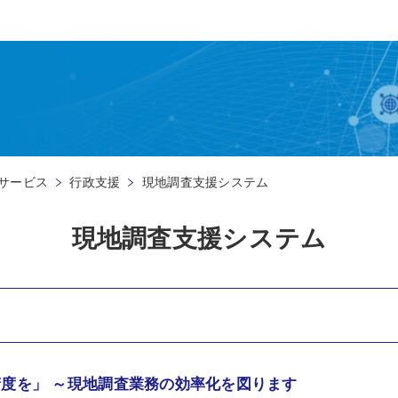
サービス
行政支援
現地調査支援システム
現地調査支援システム
度を」 ～現地調査業務の効率化を図ります