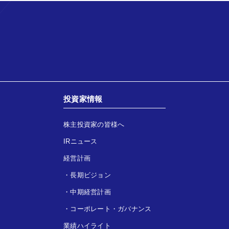
投資家情報
株主投資家の皆様へ
IRニュース
経営計画
・
長期ビジョン
・
中期経営計画
・
コーポレート・ガバナンス
業績ハイライト