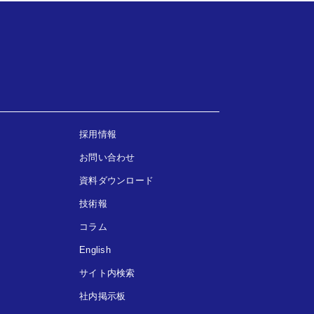
採用情報
お問い合わせ
資料ダウンロード
技術報
コラム
English
サイト内検索
社内掲示板