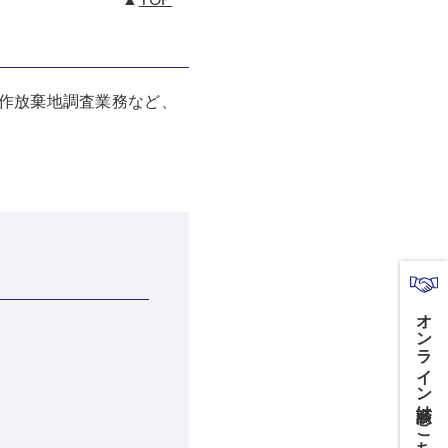
作放棄地調査業務など、
オンライン商談はこちら