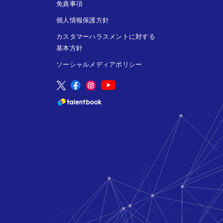
免責事項
個人情報保護方針
カスタマーハラスメントに対する
基本方針
ソーシャルメディアポリシー