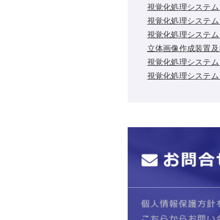
視覚化処理システム
視覚化処理システム
視覚化処理システム
立体画像作成装置及
視覚化処理システム
視覚化処理システム