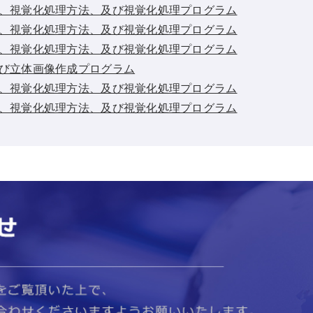
、視覚化処理方法、及び視覚化処理プログラム
、視覚化処理方法、及び視覚化処理プログラム
、視覚化処理方法、及び視覚化処理プログラム
び立体画像作成プログラム
、視覚化処理方法、及び視覚化処理プログラム
、視覚化処理方法、及び視覚化処理プログラム