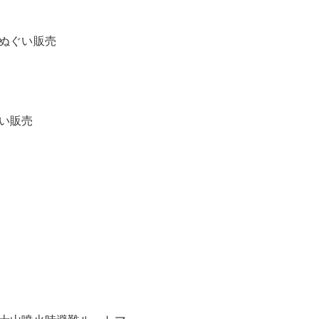
ぬぐい販売
い販売