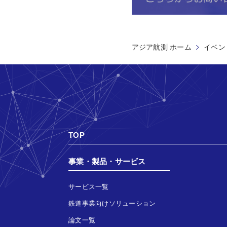
アジア航測 ホーム
イベン
TOP
事業・製品・サービス
サービス一覧
鉄道事業向けソリューション
論文一覧