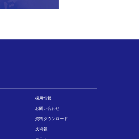
採用情報
お問い合わせ
資料ダウンロード
技術報