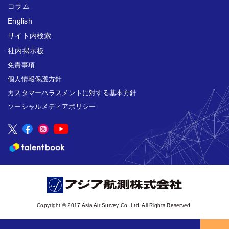
コラム
English
サイト内検索
社内掲示板
免責事項
個人情報保護方針
カスタマーハラスメントに対する基本方針
ソーシャルメディアポリシー
Copyright © 2017 Asia Air Survey Co.,Ltd. All Rights Reserved.