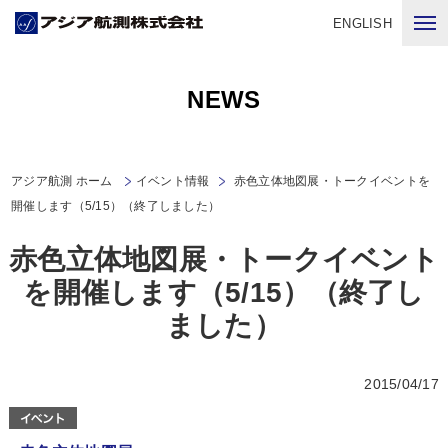
ENGLISH
NEWS
アジア航測 ホーム
イベント情報
赤色立体地図展・トークイベントを
開催します（5/15）（終了しました）
赤色立体地図展・トークイベント
を開催します（5/15）（終了し
ました）
2015/04/17