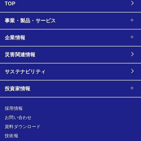
TOP
事業・製品・サービス
企業情報
災害関連情報
サステナビリティ
投資家情報
採用情報
お問い合わせ
資料ダウンロード
技術報