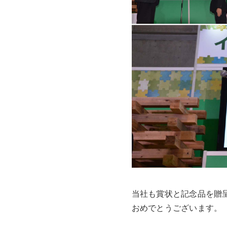
当社も賞状と記念品を贈
おめでとうございます。