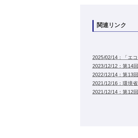
関連リンク
2025/02/14
2023/12/12
2022/12/14：
2021/12/16
2021/12/14