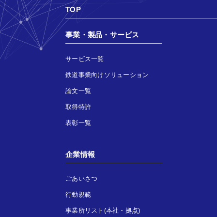
TOP
事業・製品・サービス
サービス一覧
鉄道事業向けソリューション
論文一覧
取得特許
表彰一覧
企業情報
ごあいさつ
行動規範
事業所リスト(本社・拠点)