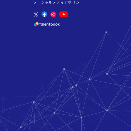
ソーシャルメディアポリシー