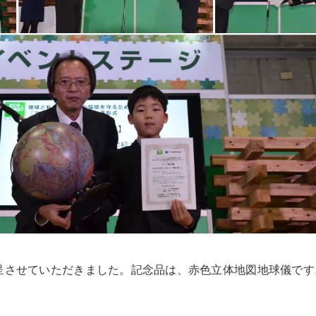
呈させていただきました。記念品は、赤色立体地図地球儀です