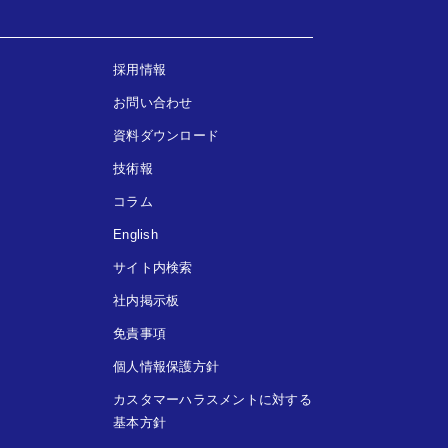
採用情報
お問い合わせ
資料ダウンロード
技術報
コラム
English
サイト内検索
社内掲示板
免責事項
個人情報保護方針
カスタマーハラスメントに対する
基本方針