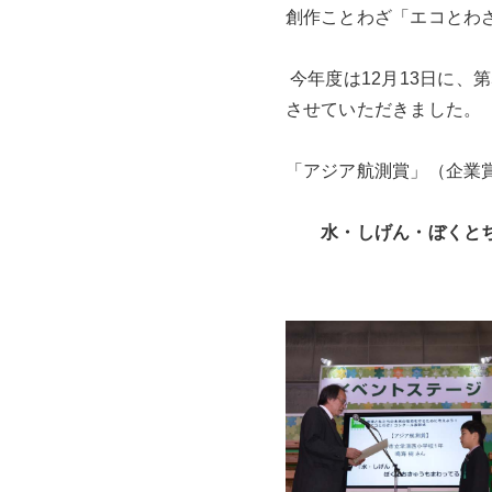
創作ことわざ「エコとわ
今年度は12月13日に、
させていただきました。
「アジア航測賞」（企業
水・しげん・ぼくと