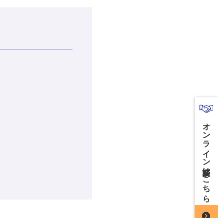
オンライン商談はこちら