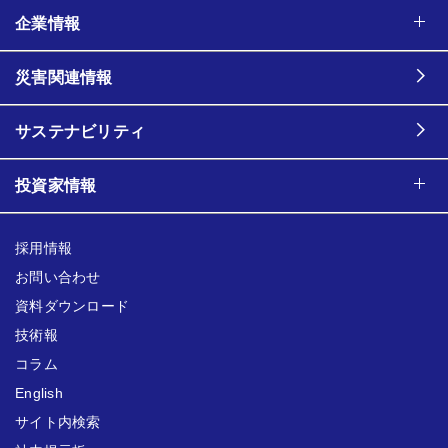
企業情報
災害関連情報
サステナビリティ
投資家情報
採用情報
お問い合わせ
資料ダウンロード
技術報
コラム
English
サイト内検索