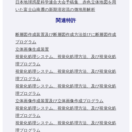
日本地球惑星科学連合大会予稿集 赤色立体地図を用
いた富士山南麓の新期溶岩流の微地形解析
関連特許
断層図作成装置及び断層図作成方法並びに断層図作成
プログラム
立体画像生成装置
視覚化処理システム、視覚化処理方法、及び視覚化処
理プログラム
視覚化処理システム、視覚化処理方法、及び視覚化処
理プログラム
視覚化処理システム、視覚化処理方法、及び視覚化処
理プログラム
立体画像作成装置及び立体画像作成プログラム
視覚化処理システム、視覚化処理方法、及び視覚化処
理プログラム
視覚化処理システム、視覚化処理方法、及び視覚化処
理プログラム