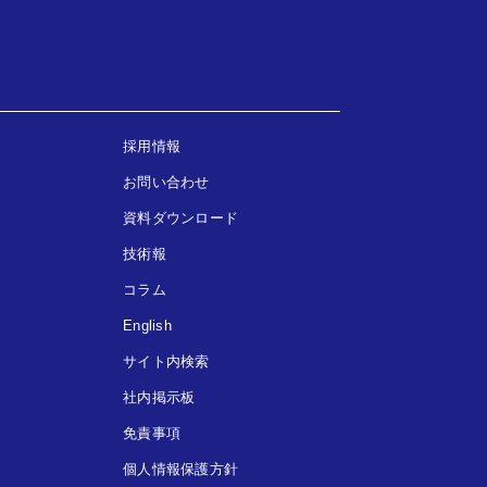
採用情報
お問い合わせ
資料ダウンロード
技術報
コラム
English
サイト内検索
社内掲示板
免責事項
個人情報保護方針