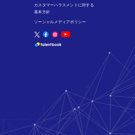
カスタマーハラスメントに対する
基本方針
ソーシャルメディアポリシー