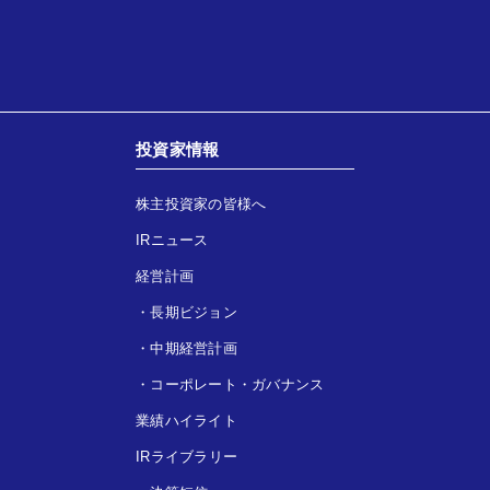
投資家情報
株主投資家の皆様へ
IRニュース
経営計画
・
長期ビジョン
・
中期経営計画
・
コーポレート・ガバナンス
業績ハイライト
IRライブラリー