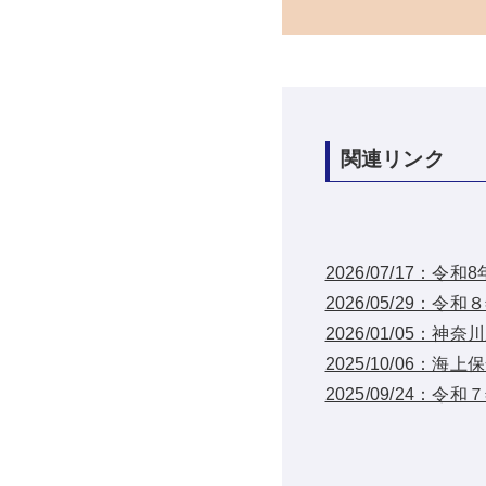
関連リンク
2026/07/17：
2026/05/29
2026/01/05
2025/10/06
2025/09/24