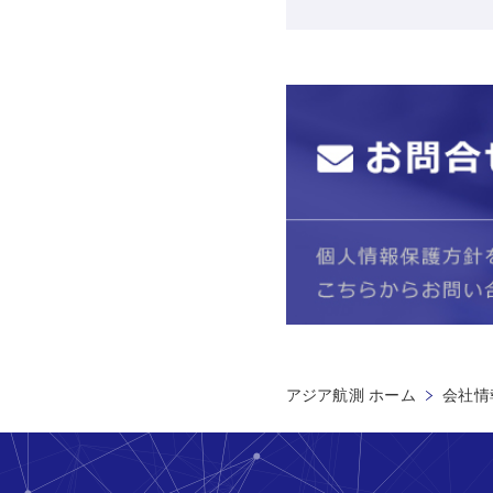
アジア航測 ホーム
会社情