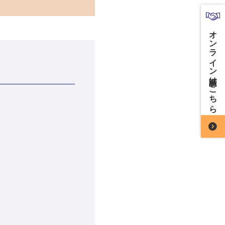
オンライン商談はこちら