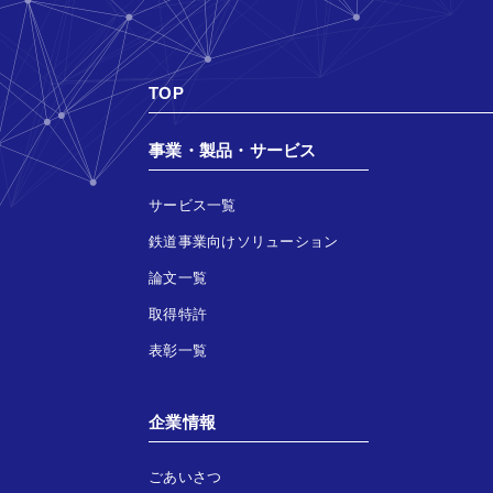
TOP
事業・製品・サービス
サービス一覧
鉄道事業向けソリューション
論文一覧
取得特許
表彰一覧
企業情報
ごあいさつ