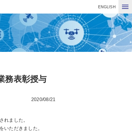
ENGLISH
業務表彰授与
2020/08/21
されました。
をいただきました。