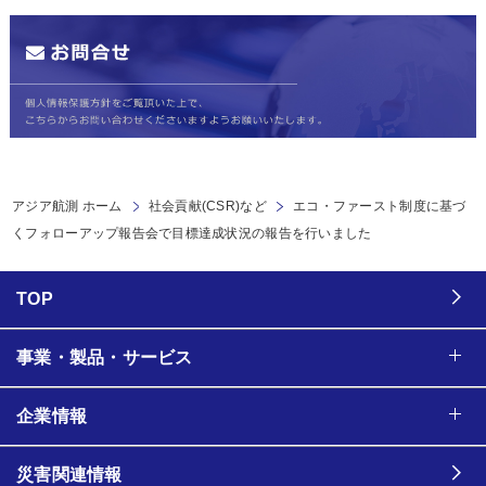
アジア航測 ホーム
社会貢献(CSR)など
エコ・ファースト制度に基づ
くフォローアップ報告会で目標達成状況の報告を行いました
TOP
事業・製品・サービス
企業情報
災害関連情報