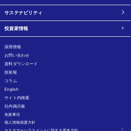
サステナビリティ
投資家情報
採用情報
お問い合わせ
資料ダウンロード
技術報
コラム
English
サイト内検索
社内掲示板
免責事項
個人情報保護方針
カスタマーハラスメントに対する基本方針