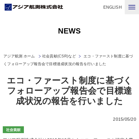
ENGLISH
NEWS
アジア航測 ホーム
社会貢献(CSR)など
エコ・ファースト制度に基づ
くフォローアップ報告会で目標達成状況の報告を行いました
エコ・ファースト制度に基づく
フォローアップ報告会で目標達
成状況の報告を行いました
2015/05/20