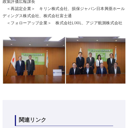
政策評価広報課長
＜再認定企業＞ キリン株式会社、損保ジャパン日本興亜ホール
ディングス株式会社、株式会社富士通
＜フォローアップ企業＞ 株式会社LIXIL、アジア航測株式会社
関連リンク