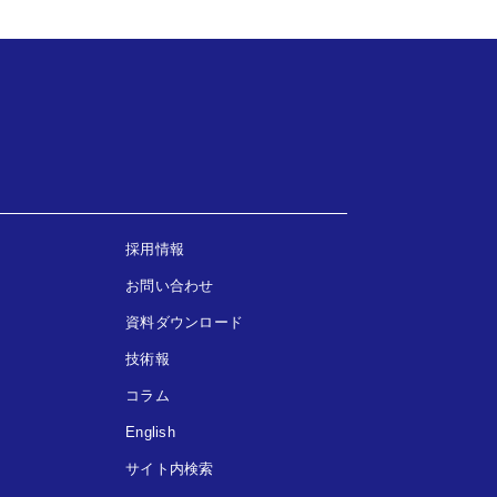
採用情報
お問い合わせ
資料ダウンロード
技術報
コラム
English
サイト内検索