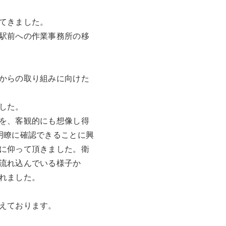
てきました。
駅前への作業事務所の移
からの取り組みに向けた
した。
を、客観的にも想像し得
明瞭に確認できることに興
に仰って頂きました。衛
流れ込んでいる様子か
れました。
えております。