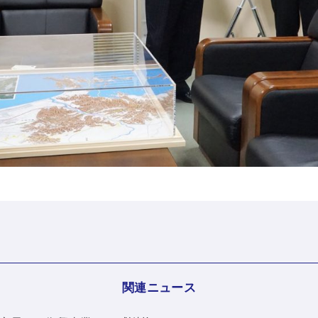
関連ニュース