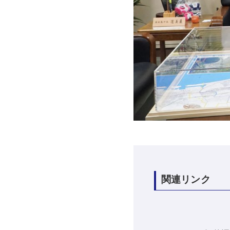
関連リンク