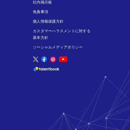
社内掲示板
免責事項
個人情報保護方針
カスタマーハラスメントに対する
基本方針
ソーシャルメディアポリシー