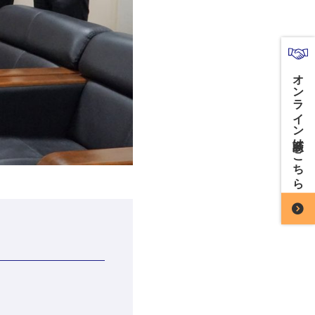
オンライン商談はこちら