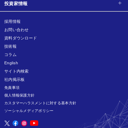
投資家情報
採用情報
お問い合わせ
資料ダウンロード
技術報
コラム
English
サイト内検索
社内掲示板
免責事項
個人情報保護方針
カスタマーハラスメントに対する基本方針
ソーシャルメディアポリシー