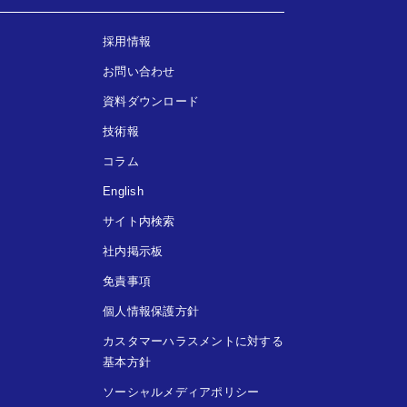
採用情報
お問い合わせ
資料ダウンロード
技術報
コラム
English
サイト内検索
社内掲示板
免責事項
個人情報保護方針
カスタマーハラスメントに対する
基本方針
ソーシャルメディアポリシー