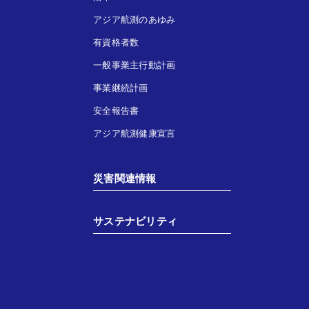
アジア航測のあゆみ
有資格者数
一般事業主行動計画
事業継続計画
安全報告書
アジア航測健康宣言
災害関連情報
サステナビリティ