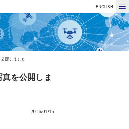
ENGLISH
を公開しました
写真を公開しま
2016/01/15