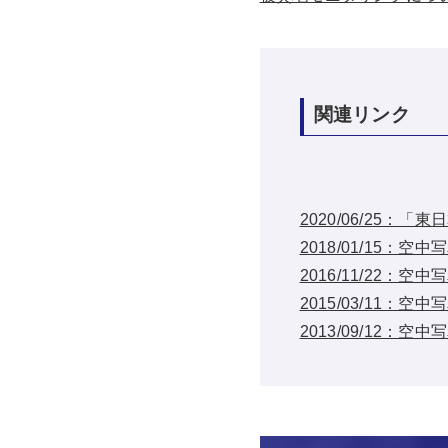
関連リンク
2020/06/25
2018/01/15
2016/11/22
2015/03/11
2013/09/12