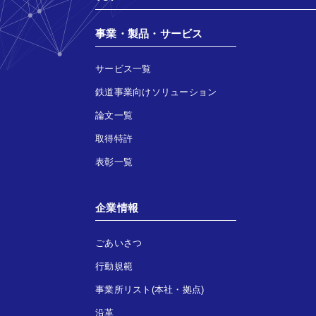
事業・製品・サービス
サービス一覧
鉄道事業向けソリューション
論文一覧
取得特許
表彰一覧
企業情報
ごあいさつ
行動規範
事業所リスト(本社・拠点)
沿革