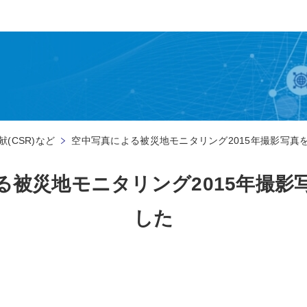
(CSR)など
空中写真による被災地モニタリング2015年撮影写真
る被災地モニタリング2015年撮影
した