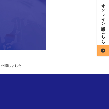
オンライン商談はこちら
を公開しました