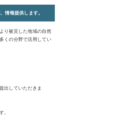
施、情報提供します。
より被災した地域の自然
多くの分野で活用してい
提出していただきま
す。