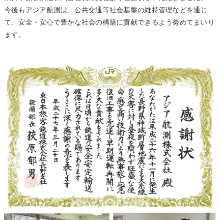
今後もアジア航測は、公共交通等社会基盤の維持管理などを通じ
て、安全・安心で豊かな社会の構築に貢献できるよう努めてまいり
ます。