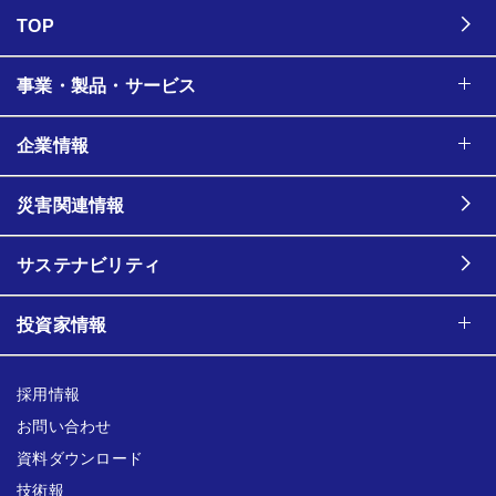
TOP
事業・製品・サービス
企業情報
災害関連情報
サステナビリティ
投資家情報
採用情報
お問い合わせ
資料ダウンロード
技術報