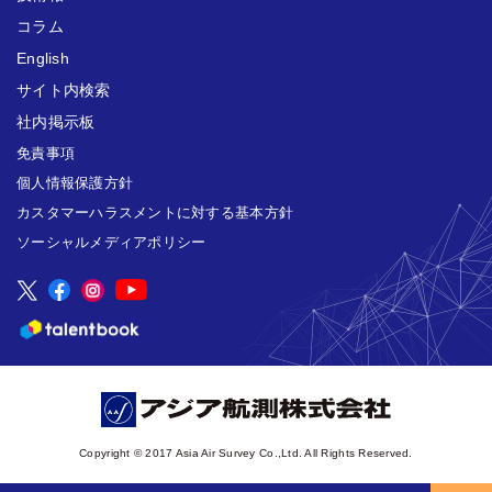
コラム
English
サイト内検索
社内掲示板
免責事項
個人情報保護方針
カスタマーハラスメントに対する基本方針
ソーシャルメディアポリシー
Copyright © 2017 Asia Air Survey Co.,Ltd. All Rights Reserved.