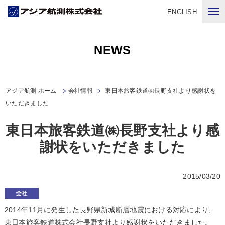
ENGLISH
NEWS
アジア航測 ホーム
会社情報
東日本旅客鉄道㈱長野支社より感謝状を
いただきました
東日本旅客鉄道㈱長野支社より感
謝状をいただきました
2015/03/20
2014年11月に発生した長野県新城断層地震における対応により、
東日本旅客鉄道株式会社長野支社より感謝状をいただきました。