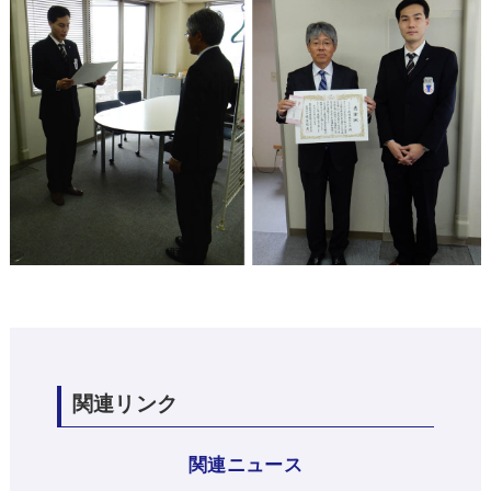
関連リンク
関連ニュース