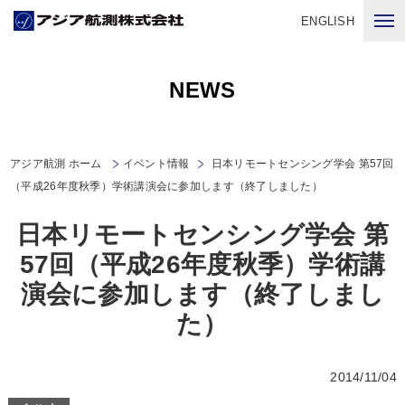
ENGLISH
NEWS
アジア航測 ホーム
イベント情報
日本リモートセンシング学会 第57回
（平成26年度秋季）学術講演会に参加します（終了しました）
日本リモートセンシング学会 第
57回（平成26年度秋季）学術講
演会に参加します（終了しまし
た）
2014/11/04