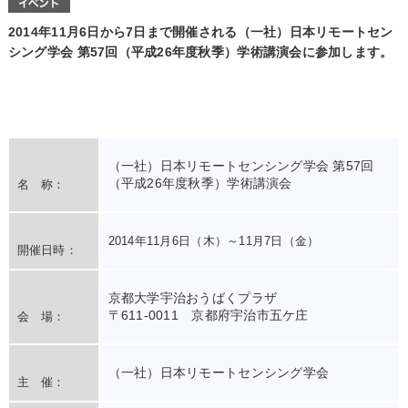
2014年11月6日から7日まで開催される（一社）日本リモートセン
シング学会 第57回（平成26年度秋季）学術講演会に参加します。
（一社）日本リモートセンシング学会 第57回
（平成26年度秋季）学術講演会
名 称：
2014年11月6日（木）～11月7日（金）
開催日時：
京都大学宇治おうばくプラザ
〒611-0011 京都府宇治市五ケ庄
会 場：
（一社）日本リモートセンシング学会
主 催：