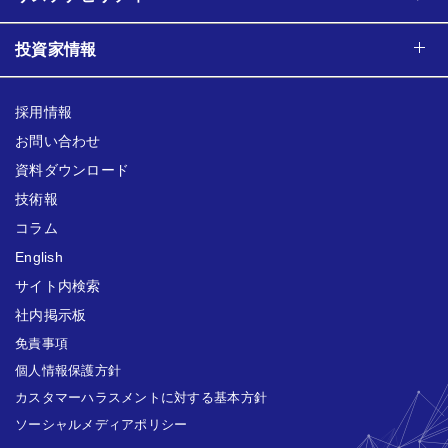
投資家情報
採用情報
お問い合わせ
資料ダウンロード
技術報
コラム
English
サイト内検索
社内掲示板
免責事項
個人情報保護方針
カスタマーハラスメントに対する基本方針
ソーシャルメディアポリシー