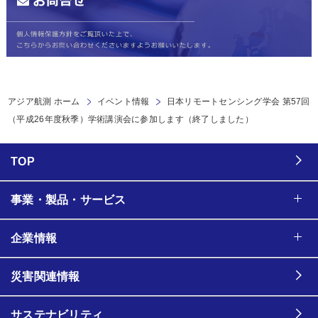
アジア航測 ホーム
イベント情報
日本リモートセンシング学会 第57回
（平成26年度秋季）学術講演会に参加します（終了しました）
TOP
事業・製品・サービス
企業情報
災害関連情報
サステナビリティ