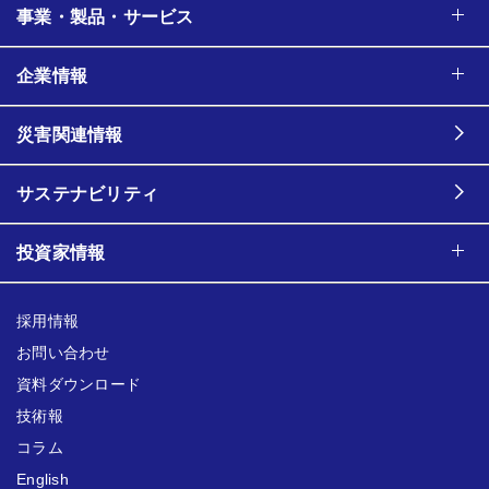
事業・製品・サービス
企業情報
災害関連情報
サステナビリティ
投資家情報
採用情報
お問い合わせ
資料ダウンロード
技術報
コラム
English