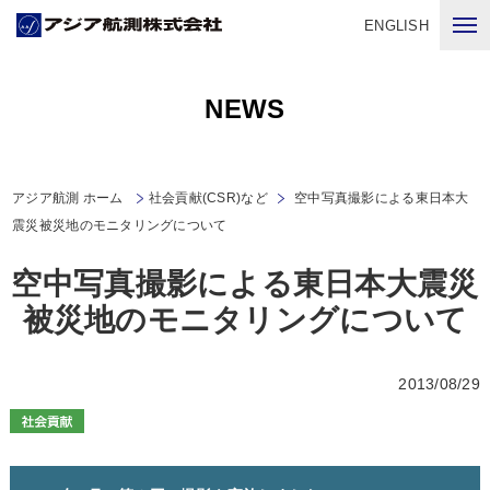
ENGLISH
NEWS
アジア航測 ホーム
社会貢献(CSR)など
空中写真撮影による東日本大
震災被災地のモニタリングについて
空中写真撮影による東日本大震災
被災地のモニタリングについて
2013/08/29