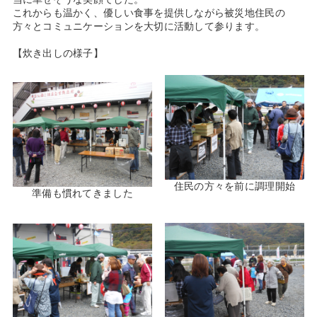
これからも温かく、優しい食事を提供しながら被災地住民の
方々とコミュニケーションを大切に活動して参ります。
【炊き出しの様子】
住民の方々を前に調理開始
準備も慣れてきました