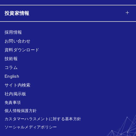
投資家情報
採用情報
お問い合わせ
資料ダウンロード
技術報
コラム
English
サイト内検索
社内掲示板
免責事項
個人情報保護方針
カスタマーハラスメントに対する基本方針
ソーシャルメディアポリシー