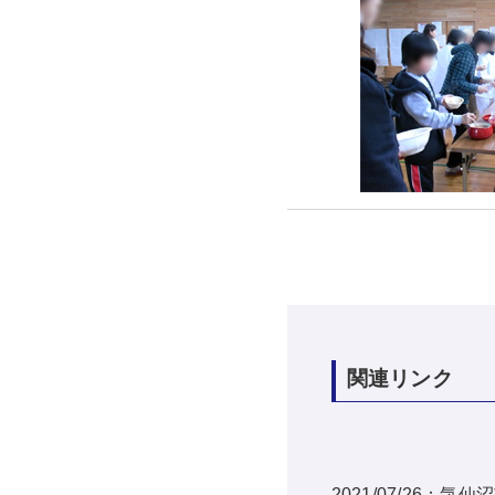
関連リンク
2021/07/26