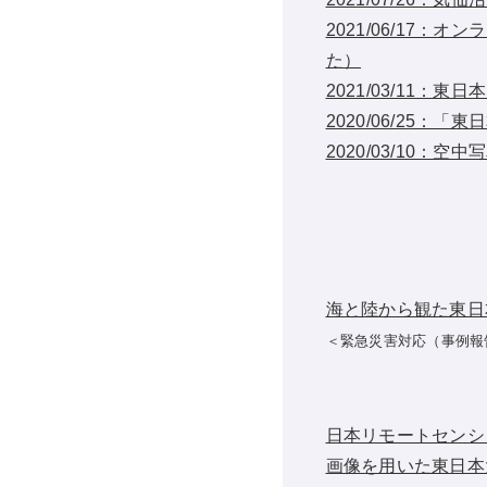
2021/06/17
た）
2021/03/11
2020/06/25
2020/03/10：
海と陸から観た東日
＜緊急災害対応（事例報
日本リモートセンシン
画像を用いた東日本