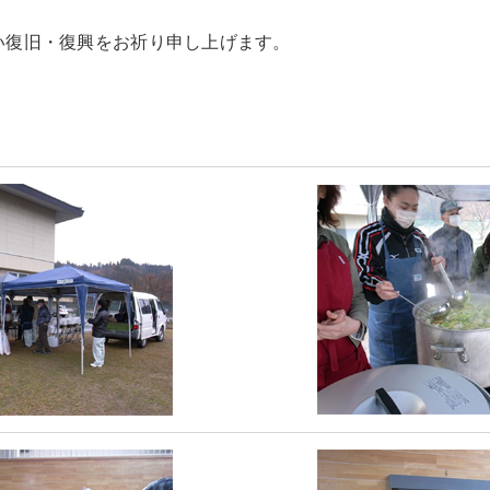
復旧・復興をお祈り申し上げます。