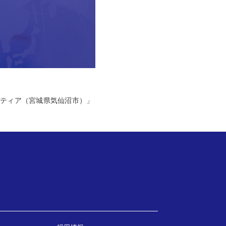
ンティア（宮城県気仙沼市）」