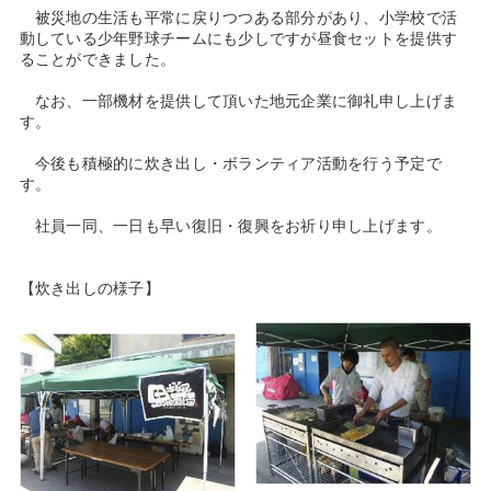
被災地の生活も平常に戻りつつある部分があり、小学校で活
動している少年野球チームにも少しですが昼食セットを提供す
ることができました。
なお、一部機材を提供して頂いた地元企業に御礼申し上げま
す。
今後も積極的に炊き出し・ボランティア活動を行う予定で
す。
社員一同、一日も早い復旧・復興をお祈り申し上げます。
【炊き出しの様子】