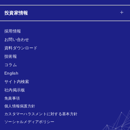
投資家情報
採用情報
お問い合わせ
資料ダウンロード
技術報
コラム
English
サイト内検索
社内掲示板
免責事項
個人情報保護方針
カスタマーハラスメントに対する基本方針
ソーシャルメディアポリシー