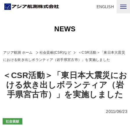
ENGLISH
NEWS
アジア航測 ホーム
社会貢献(CSR)など
＜CSR活動＞「東日本大震災
における炊き出しボランティア（岩手県宮古市）」を実施しました
＜CSR活動＞「東日本大震災にお
ける炊き出しボランティア（岩
手県宮古市）」を実施しました
2011/06/23