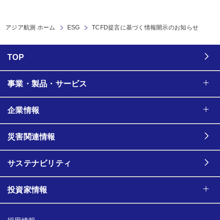
アジア航測 ホーム
ESG
TCFD提言に基づく情報開示のお知らせ
TOP
事業・製品・サービス
企業情報
災害関連情報
サステナビリティ
投資家情報