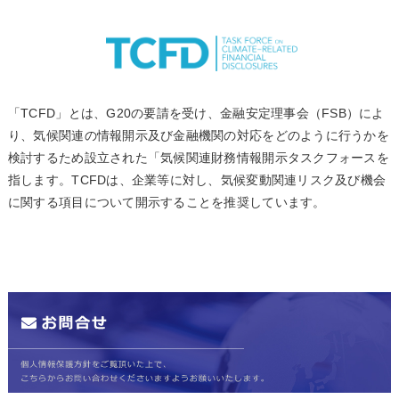
「TCFD」とは、G20の要請を受け、金融安定理事会（FSB）によ
り、気候関連の情報開示及び金融機関の対応をどのように行うかを
検討するため設立された「気候関連財務情報開示タスクフォースを
指します。TCFDは、企業等に対し、気候変動関連リスク及び機会
に関する項目について開示することを推奨しています。