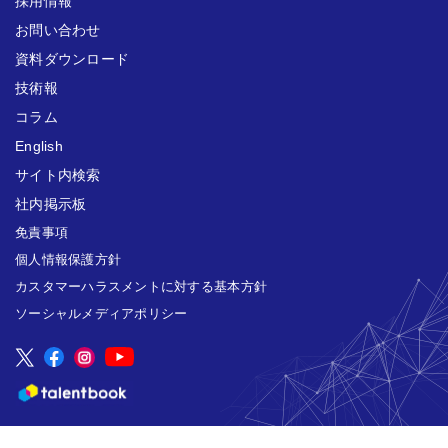
採用情報
お問い合わせ
資料ダウンロード
技術報
コラム
English
サイト内検索
社内掲示板
免責事項
個人情報保護方針
カスタマーハラスメントに対する基本方針
ソーシャルメディアポリシー