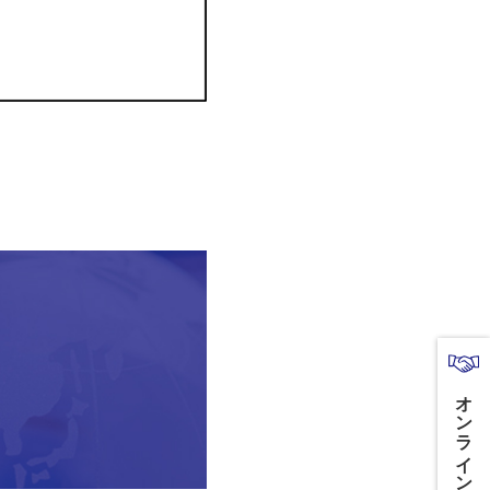
オンライン商談はこちら