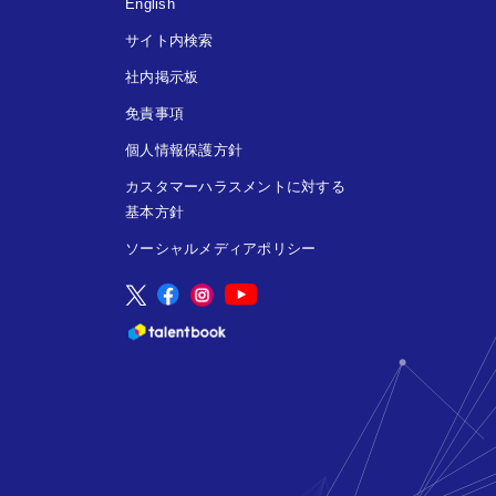
English
サイト内検索
社内掲示板
免責事項
個人情報保護方針
カスタマーハラスメントに対する
基本方針
ソーシャルメディアポリシー