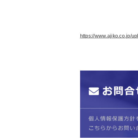
https://www.ajiko.co.jp/