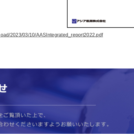
upload/2023/03/10/AASIntegrated_report2022.pdf