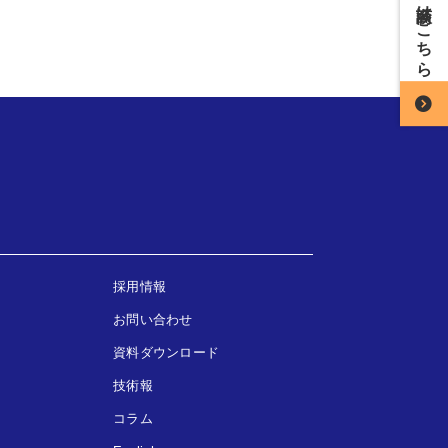
採用情報
お問い合わせ
資料ダウンロード
技術報
コラム