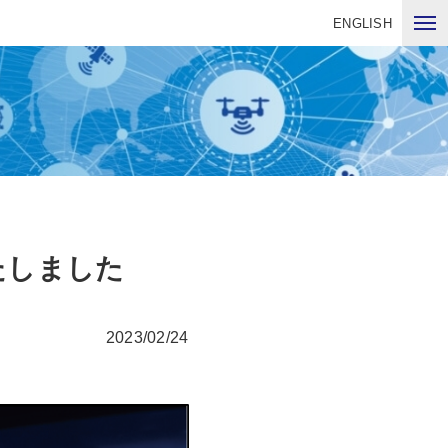
ENGLISH
たしました
2023/02/24