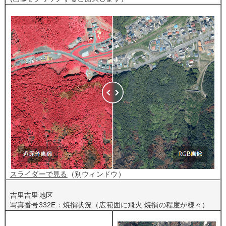
スライダーで見る
（別ウィンドウ）
吉里吉里地区
写真番号332E：焼損状況（広範囲に飛火 焼損の程度が様々）