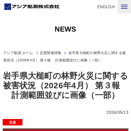
ENGLISH
NEWS
アジア航測 ホーム
災害関連情報
岩手県大槌町の林野火災に関する被
害状況（2026年4月） 第３報 計測範囲並びに画像（一部）
岩手県大槌町の林野火災に関する
被害状況（2026年4月） 第３報
計測範囲並びに画像（一部）
2026/05/13