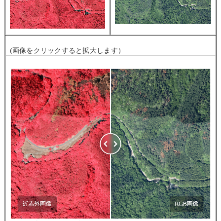
(画像をクリックすると拡大します）