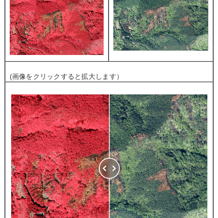
(画像をクリックすると拡大します）