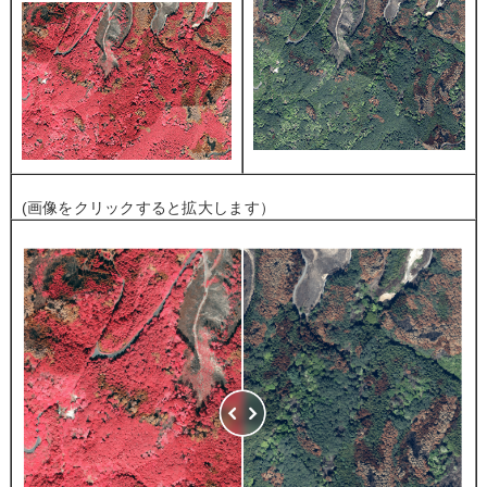
(画像をクリックすると拡大します）