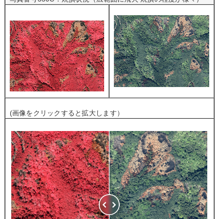
(画像をクリックすると拡大します）