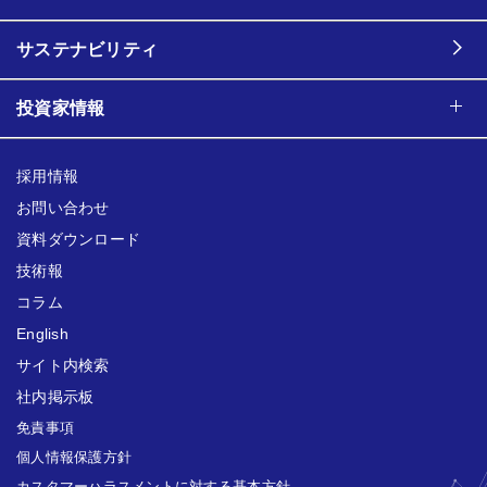
サステナビリティ
投資家情報
採用情報
お問い合わせ
資料ダウンロード
技術報
コラム
English
サイト内検索
社内掲示板
免責事項
個人情報保護方針
カスタマーハラスメントに対する基本方針