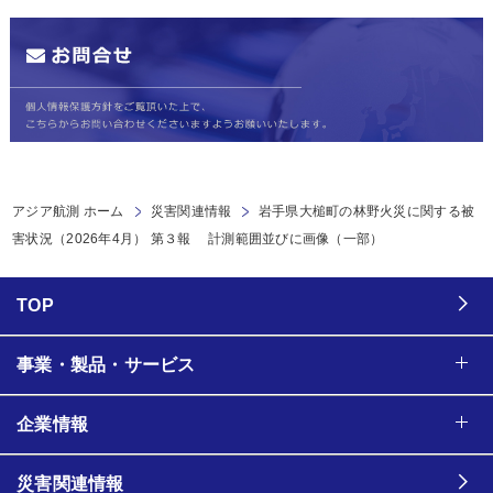
アジア航測 ホーム
災害関連情報
岩手県大槌町の林野火災に関する被
害状況（2026年4月） 第３報 計測範囲並びに画像（一部）
TOP
事業・製品・サービス
企業情報
災害関連情報