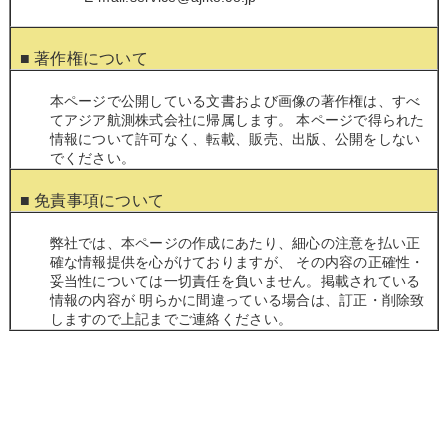
■ 著作権について
本ページで公開している文書および画像の著作権は、すべ
てアジア航測株式会社に帰属します。 本ページで得られた
情報について許可なく、転載、販売、出版、公開をしない
でください。
■ 免責事項について
弊社では、本ページの作成にあたり、細心の注意を払い正
確な情報提供を心がけておりますが、 その内容の正確性・
妥当性については一切責任を負いません。掲載されている
情報の内容が 明らかに間違っている場合は、訂正・削除致
しますので上記までご連絡ください。