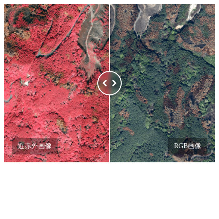
近赤外画像
RGB画像