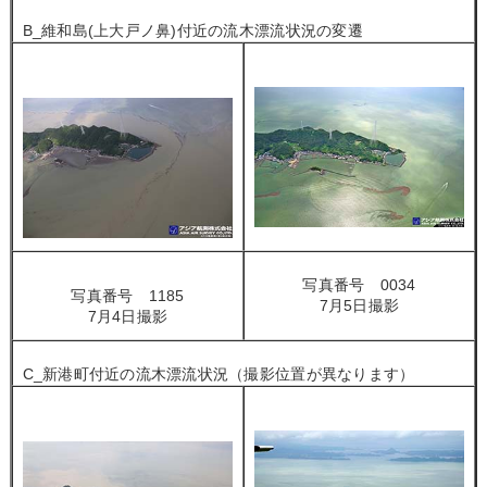
B_維和島(上大戸ノ鼻)付近の流木漂流状況の変遷
写真番号 0034
写真番号 1185
7月5日撮影
7月4日撮影
C_新港町付近の流木漂流状況（撮影位置が異なります）