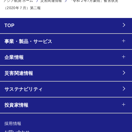
アジア航測 ホーム
災害関連情報
「令和２年7月豪雨」被害状況
（2020年７月）第二報
TOP
事業・製品・サービス
企業情報
災害関連情報
サステナビリティ
投資家情報
採用情報