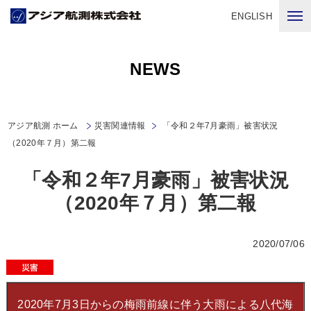
ENGLISH
NEWS
アジア航測 ホーム
災害関連情報
「令和２年7月豪雨」被害状況
（2020年７月）第二報
「令和２年7月豪雨」被害状況
（2020年７月）第二報
2020/07/06
2020年7月3日からの梅雨前線に伴う大雨による八代海