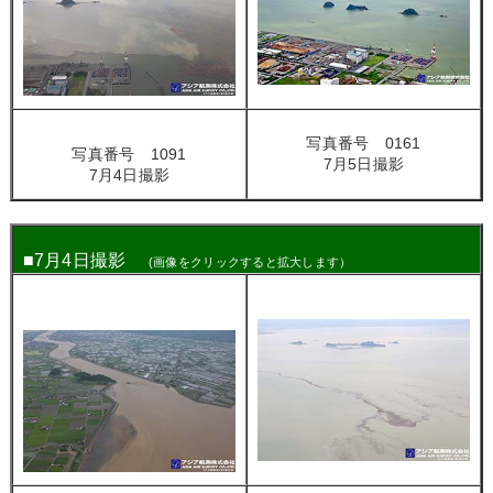
写真番号 0161
写真番号 1091
7月5日撮影
7月4日撮影
■
7月4日撮影
(画像をクリックすると拡大します）