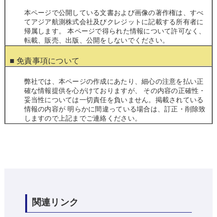
本ページで公開している文書および画像の著作権は、すべ
てアジア航測株式会社及びクレジットに記載する所有者に
帰属します。 本ページで得られた情報について許可なく、
転載、販売、出版、公開をしないでください。
■ 免責事項について
弊社では、本ページの作成にあたり、細心の注意を払い正
確な情報提供を心がけておりますが、 その内容の正確性・
妥当性については一切責任を負いません。掲載されている
情報の内容が 明らかに間違っている場合は、訂正・削除致
しますので上記までご連絡ください。
関連リンク