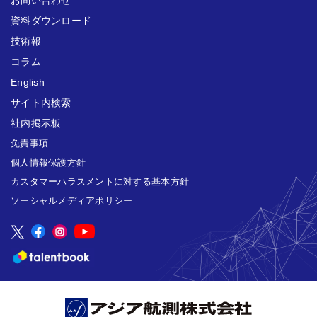
お問い合わせ
資料ダウンロード
技術報
コラム
English
サイト内検索
社内掲示板
免責事項
個人情報保護方針
カスタマーハラスメントに対する基本方針
ソーシャルメディアポリシー