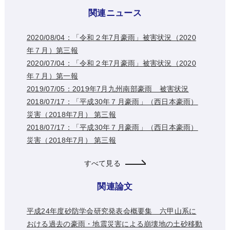
関連ニュース
2020/08/04：「令和２年7月豪雨」被害状況（2020
年７月）第三報
2020/07/04：「令和２年7月豪雨」被害状況（2020
年７月）第一報
2019/07/05：2019年7月九州南部豪雨 被害状況
2018/07/17：「平成30年７月豪雨」（西日本豪雨）
災害（2018年7月） 第三報
2018/07/17：「平成30年７月豪雨」（西日本豪雨）
災害（2018年7月） 第三報
すべて見る
関連論文
平成24年度砂防学会研究発表会概要集 六甲山系に
おける過去の豪雨・地震災害による崩壊地の土砂移動