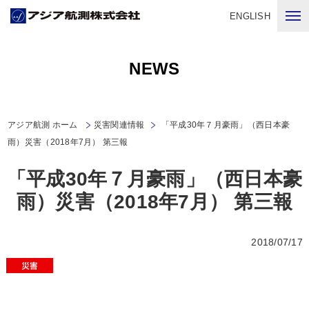
ENGLISH
NEWS
アジア航測 ホーム
災害関連情報
「平成30年７月豪雨」（西日本豪
雨）災害（2018年7月） 第三報
「平成30年７月豪雨」（西日本豪
雨）災害（2018年7月） 第三報
2018/07/17