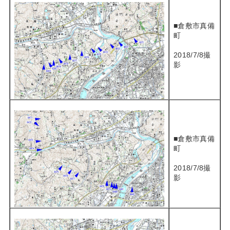
■倉敷市真備
町
2018/7/8撮
影
■倉敷市真備
町
2018/7/8撮
影