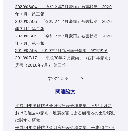
2020/08/04：「令和２年7月豪雨」被害状況（2020
年７月）第三報
2020/07/06：「令和２年7月豪雨」被害状況（2020
年７月）第二報
2020/07/04：「令和２年7月豪雨」被害状況（2020
年７月）第一報
2019/07/05：2019年7月九州南部豪雨 被害状況
2018/07/17：「平成30年７月豪雨」（西日本豪雨）
災害（2018年7月） 第三報
すべて見る
関連論文
平成24年度砂防学会研究発表会概要集 六甲山系に
おける過去の豪雨・地震災害による崩壊地の土砂移動
に関する研究
平成24年度砂防学会研究発表会概要集 平成23年7月