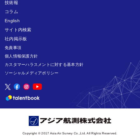
技術報
コラム
English
サイト内検索
社内掲示板
免責事項
個人情報保護方針
カスタマーハラスメントに対する基本方針
ソーシャルメディアポリシー
Copyright © 2017 Asia Air Survey Co.,Ltd. All Rights Reserved.