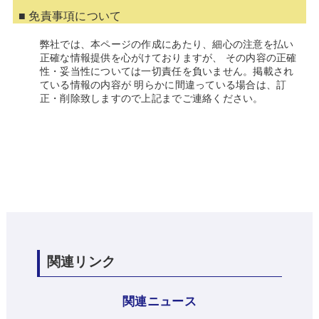
■ 免責事項について
弊社では、本ページの作成にあたり、細心の注意を払い
正確な情報提供を心がけておりますが、 その内容の正確
性・妥当性については一切責任を負いません。掲載され
ている情報の内容が 明らかに間違っている場合は、訂
正・削除致しますので上記までご連絡ください。
関連リンク
関連ニュース