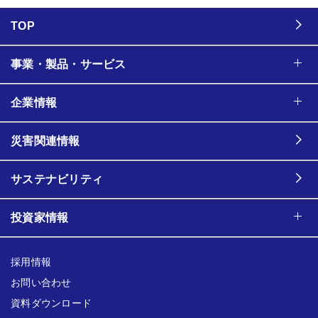
TOP
事業・製品・サービス
企業情報
災害関連情報
サステナビリティ
投資家情報
採用情報
お問い合わせ
資料ダウンロード