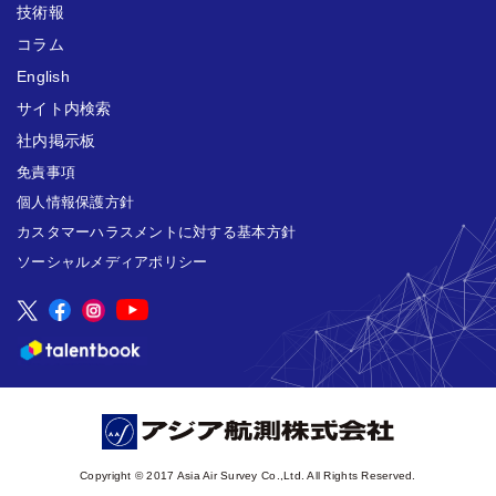
技術報
コラム
English
サイト内検索
社内掲示板
免責事項
個人情報保護方針
カスタマーハラスメントに対する基本方針
ソーシャルメディアポリシー
Copyright © 2017 Asia Air Survey Co.,Ltd. All Rights Reserved.