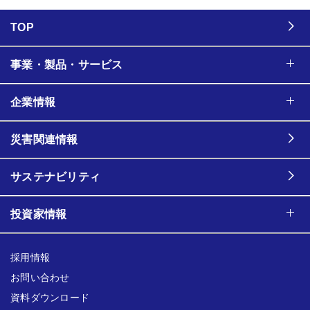
TOP
事業・製品・サービス
企業情報
災害関連情報
サステナビリティ
投資家情報
採用情報
お問い合わせ
資料ダウンロード