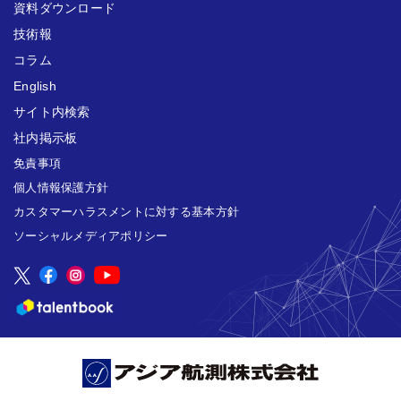
資料ダウンロード
技術報
コラム
English
サイト内検索
社内掲示板
免責事項
個人情報保護方針
カスタマーハラスメントに対する基本方針
ソーシャルメディアポリシー