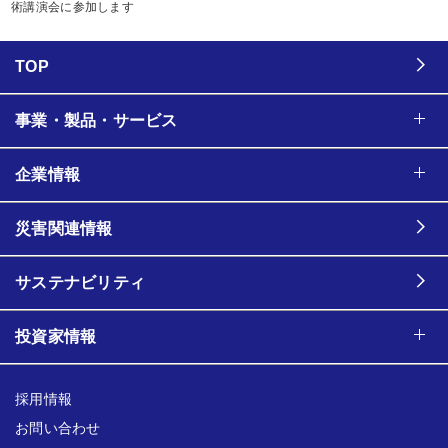
術講演会に参加します
TOP
事業・製品・サービス
企業情報
災害関連情報
サステナビリティ
投資家情報
採用情報
お問い合わせ