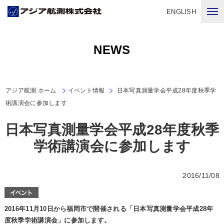
ENGLISH
NEWS
アジア航測 ホーム
イベント情報
日本写真測量学会平成28年度秋季学
術講演会に参加します
日本写真測量学会平成28年度秋季
学術講演会に参加します
2016/11/08
2016年11月10日から福岡市で開催される「日本写真測量学会平成28年
度秋季学術講演会」に参加します。