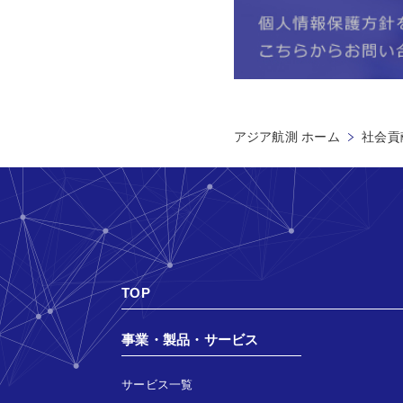
アジア航測 ホーム
社会貢献
TOP
事業・製品・サービス
サービス一覧