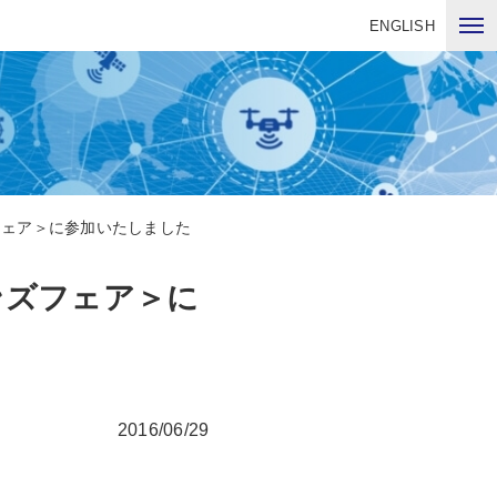
ENGLISH
フェア＞に参加いたしました
ンズフェア＞に
2016/06/29