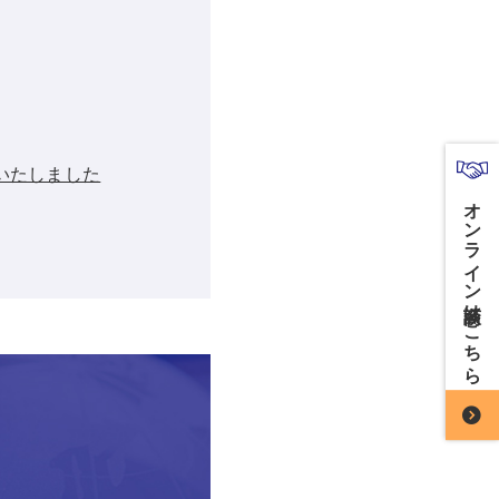
加いたしました
オンライン商談はこちら