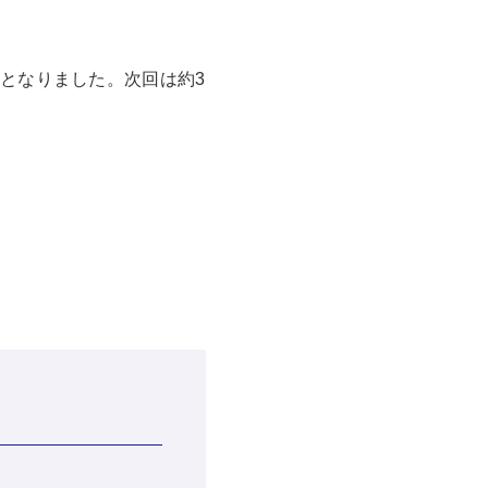
となりました。次回は約3