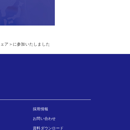
フェア＞に参加いたしました
採用情報
お問い合わせ
資料ダウンロード