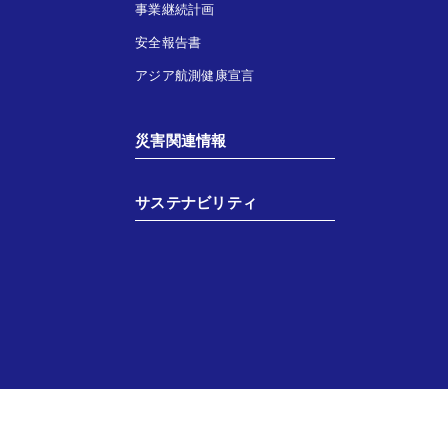
事業継続計画
安全報告書
アジア航測健康宣言
災害関連情報
サステナビリティ