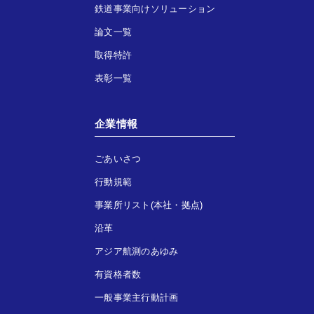
鉄道事業向けソリューション
論文一覧
取得特許
表彰一覧
企業情報
ごあいさつ
行動規範
事業所リスト(本社・拠点)
沿革
アジア航測のあゆみ
有資格者数
一般事業主行動計画