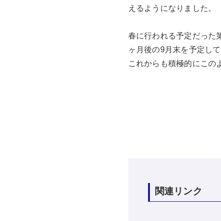
えるようになりました。
春に行われる予定だった
ヶ月後の9月末を予定し
これからも積極的にこの
関連リンク