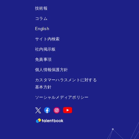
技術報
コラム
English
サイト内検索
社内掲示板
免責事項
個人情報保護方針
カスタマーハラスメントに対する
基本方針
ソーシャルメディアポリシー