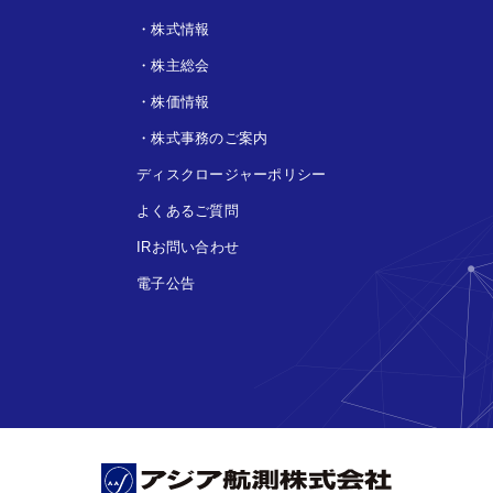
・
株式情報
・
株主総会
・
株価情報
・
株式事務のご案内
ディスクロージャーポリシー
よくあるご質問
IRお問い合わせ
電子公告