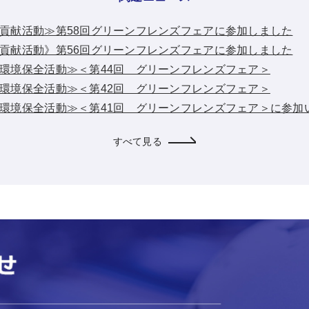
：≪地域貢献活動≫第58回グリーンフレンズフェアに参加しました
：《地域貢献活動》第56回グリーンフレンズフェアに参加しました
：≪地域環境保全活動≫＜第44回 グリーンフレンズフェア＞
：≪地域環境保全活動≫＜第42回 グリーンフレンズフェア＞
：≪地域環境保全活動≫＜第41回 グリーンフレンズフェア＞に参
すべて見る