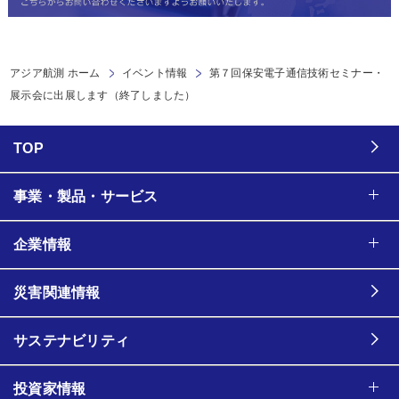
アジア航測 ホーム
イベント情報
第７回保安電子通信技術セミナー・
展示会に出展します（終了しました）
TOP
事業・製品・サービス
企業情報
災害関連情報
サステナビリティ
投資家情報