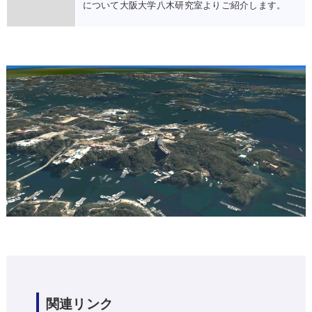
について大阪大学八木研究室よりご紹介します。
関連リンク