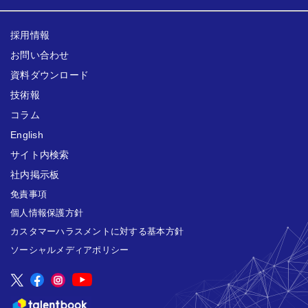
採用情報
お問い合わせ
資料ダウンロード
技術報
コラム
English
サイト内検索
社内掲示板
免責事項
個人情報保護方針
カスタマーハラスメントに対する基本方針
ソーシャルメディアポリシー