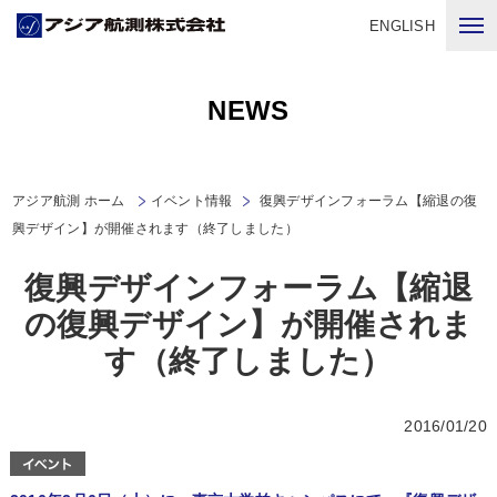
ENGLISH
NEWS
アジア航測 ホーム
イベント情報
復興デザインフォーラム【縮退の復
興デザイン】が開催されます（終了しました）
復興デザインフォーラム【縮退
の復興デザイン】が開催されま
す（終了しました）
2016/01/20