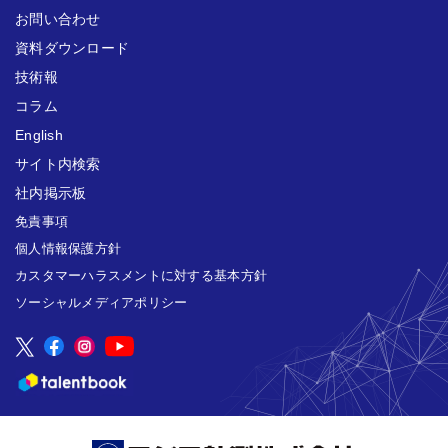
お問い合わせ
資料ダウンロード
技術報
コラム
English
サイト内検索
社内掲示板
免責事項
個人情報保護方針
カスタマーハラスメントに対する基本方針
ソーシャルメディアポリシー