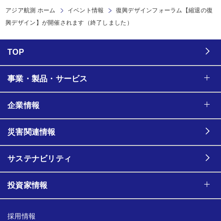
アジア航測 ホーム
イベント情報
復興デザインフォーラム【縮退の復
興デザイン】が開催されます（終了しました）
TOP
事業・製品・サービス
企業情報
災害関連情報
サステナビリティ
投資家情報
採用情報