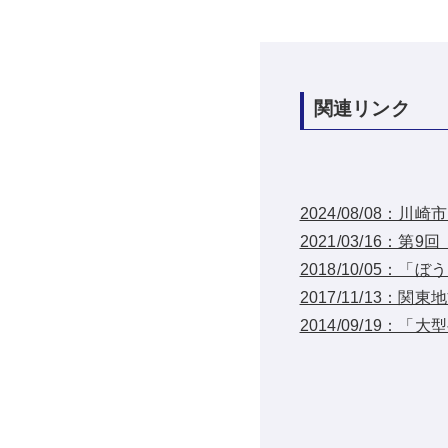
関連リンク
2024/08/08：
2021/03/16
2018/10/05：
2017/11/13
2014/09/19