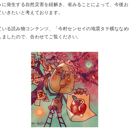
うに発生する自然災害を紐解き、省みることによって、今後お
ていきたいと考えております。
いる読み物コンテンツ、「今村センセイの地震タテ横ななめm
しましたので、合わせてご覧ください。