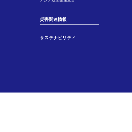
アジア航測健康宣言
災害関連情報
サステナビリティ