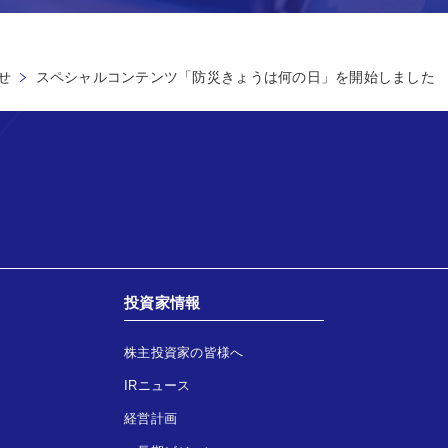
せ
スペシャルコンテンツ「防災きょうは何の日」を開始しました
投資家情報
株主投資家の皆様へ
IRニュース
経営計画