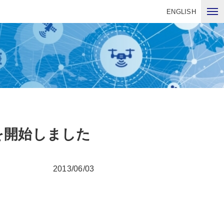
ENGLISH
を開始しました
2013/06/03