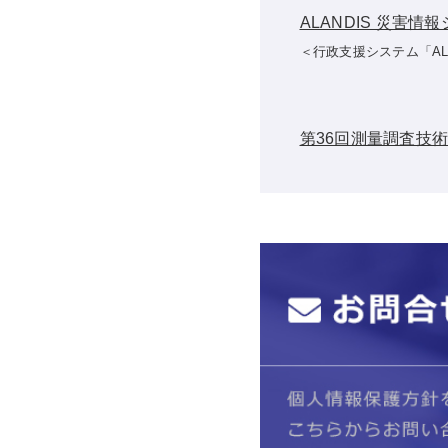
ALANDIS 災害情
＜行政支援システム「AL
第36回測量調査技