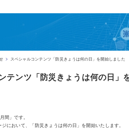
せ
スペシャルコンテンツ「防災きょうは何の日」を開始しました
ンテンツ「防災きょうは何の日」
止月間」です。
ージにおいて、「防災きょうは何の日」を開始いたします。