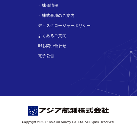
・
株価情報
・
株式事務のご案内
ディスクロージャーポリシー
よくあるご質問
IRお問い合わせ
電子公告
Copyright © 2017 Asia Air Survey Co.,Ltd. All Rights Reserved.