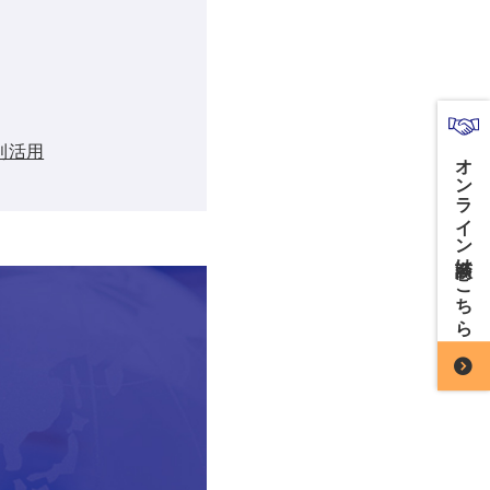
利活用
オンライン商談はこちら