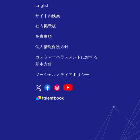
English
サイト内検索
社内掲示板
免責事項
個人情報保護方針
カスタマーハラスメントに対する
基本方針
ソーシャルメディアポリシー