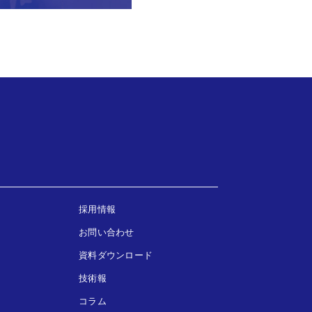
採用情報
お問い合わせ
資料ダウンロード
技術報
コラム