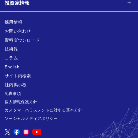
投資家情報
採用情報
お問い合わせ
資料ダウンロード
技術報
コラム
English
サイト内検索
社内掲示板
免責事項
個人情報保護方針
カスタマーハラスメントに対する基本方針
ソーシャルメディアポリシー