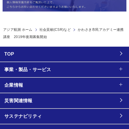
アジア航測 ホーム
社会貢献(CSR)など
かわさき市民アカデミー連携
講座 2019年後期募集開始
TOP
事業・製品・サービス
企業情報
災害関連情報
サステナビリティ