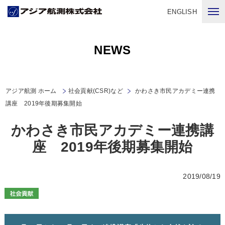
ENGLISH
NEWS
アジア航測 ホーム
社会貢献(CSR)など
かわさき市民アカデミー連携
講座 2019年後期募集開始
かわさき市民アカデミー連携講
座 2019年後期募集開始
2019/08/19