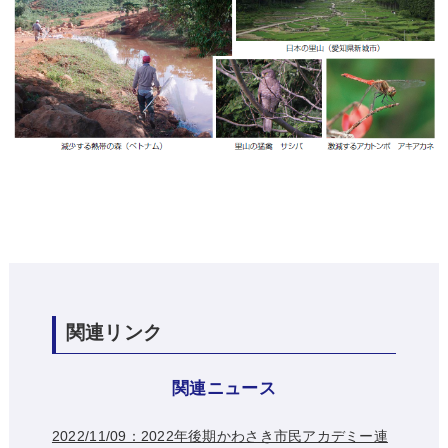
関連リンク
関連ニュース
2022/11/09：2022年後期かわさき市民アカデミー連