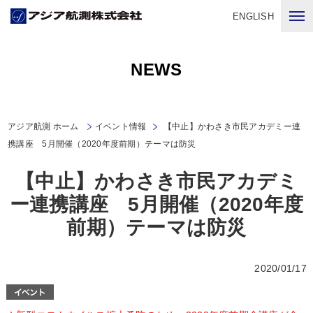
ENGLISH
NEWS
アジア航測 ホーム
イベント情報
【中止】かわさき市民アカデミー連
携講座 5月開催（2020年度前期）テーマは防災
【中止】かわさき市民アカデミ
ー連携講座 5月開催（2020年度
前期）テーマは防災
2020/01/17