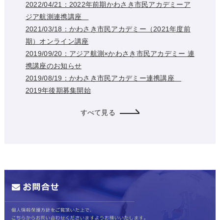
2022/04/21：2022年前期かわさき市民アカデミーア
ジア航測連携講座
2021/03/18：かわさき市民アカデミー（2021年度前
期）オンライン講座
2019/09/20：アジア航測×かわさき市民アカデミー 連
携講座のお知らせ
2019/08/19：かわさき市民アカデミー連携講座
2019年後期募集開始
すべて見る