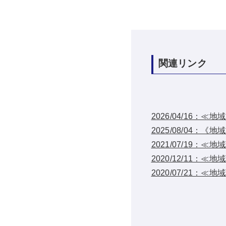
関連リンク
2026/04/16
2025/08/04
2021/07/19
2020/12/11
2020/07/21