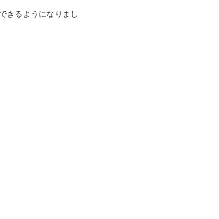
できるようになりまし