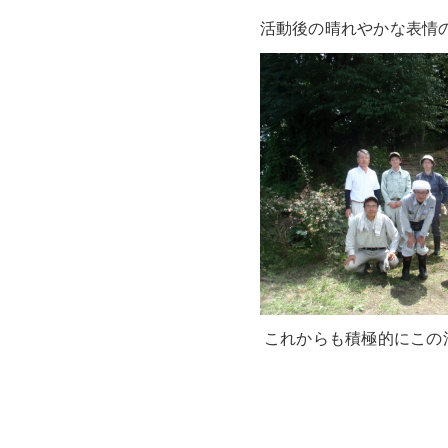
活動後の晴れやかな表情
これからも積極的にこの