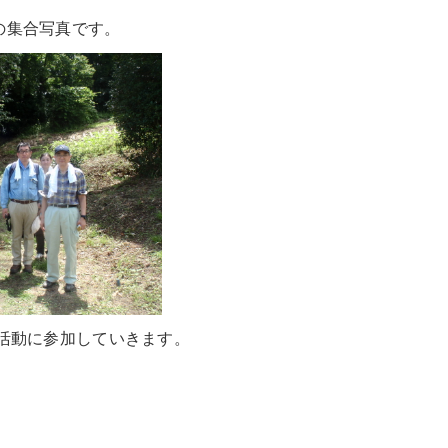
の集合写真です。
活動に参加していきます。