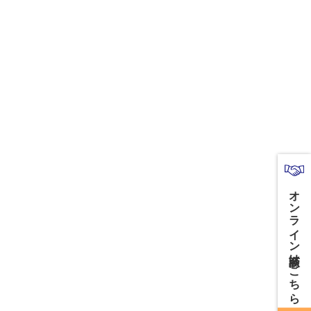
オンライン商談はこちら