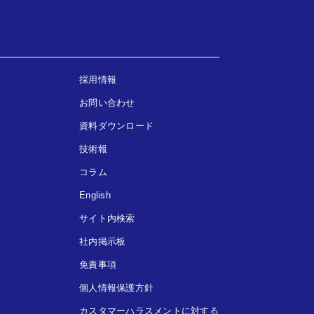
採用情報
お問い合わせ
資料ダウンロード
技術報
コラム
English
サイト内検索
社内掲示板
免責事項
個人情報保護方針
カスタマーハラスメントに対する