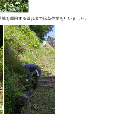
緑地を周回する遊歩道で除草作業を行いました。