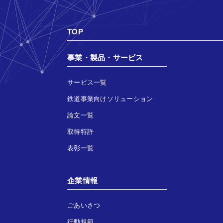
TOP
事業・製品・サービス
サービス一覧
鉄道事業向けソリューション
論文一覧
取得特許
表彰一覧
企業情報
ごあいさつ
行動規範