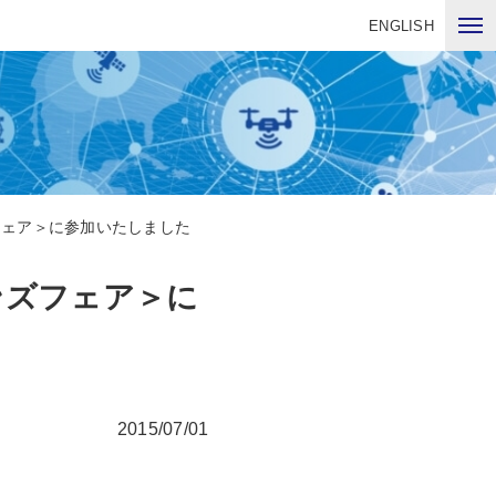
ENGLISH
フェア＞に参加いたしました
ンズフェア＞に
2015/07/01