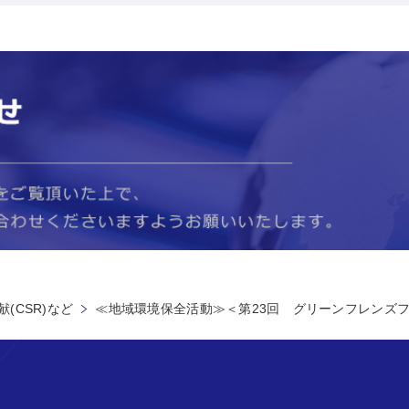
(CSR)など
≪地域環境保全活動≫＜第23回 グリーンフレンズ