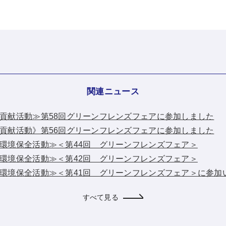
関連ニュース
：≪地域貢献活動≫第58回グリーンフレンズフェアに参加しました
：《地域貢献活動》第56回グリーンフレンズフェアに参加しました
：≪地域環境保全活動≫＜第44回 グリーンフレンズフェア＞
：≪地域環境保全活動≫＜第42回 グリーンフレンズフェア＞
：≪地域環境保全活動≫＜第41回 グリーンフレンズフェア＞に参
すべて見る