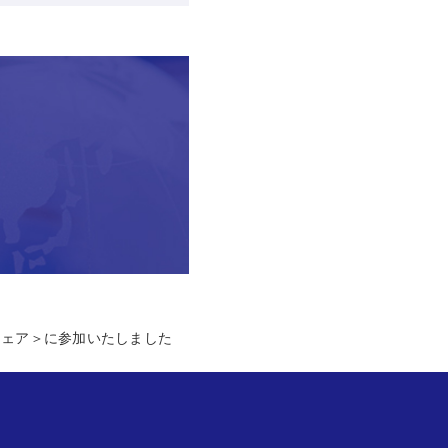
フェア＞に参加いたしました