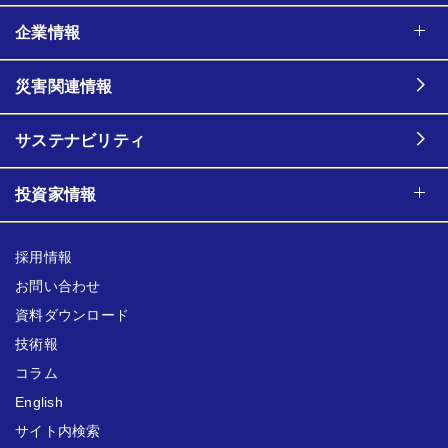
企業情報
災害関連情報
サステナビリティ
投資家情報
採用情報
お問い合わせ
資料ダウンロード
技術報
コラム
English
サイト内検索