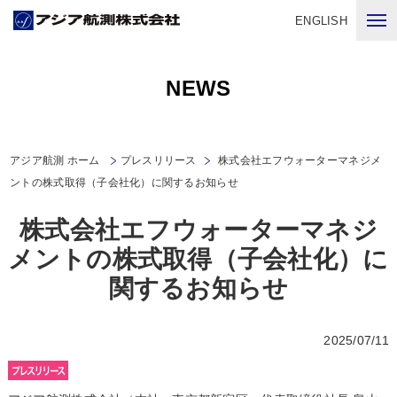
ENGLISH
NEWS
アジア航測 ホーム
プレスリリース
株式会社エフウォーターマネジメ
ントの株式取得（子会社化）に関するお知らせ
株式会社エフウォーターマネジ
メントの株式取得（子会社化）に
関するお知らせ
2025/07/11