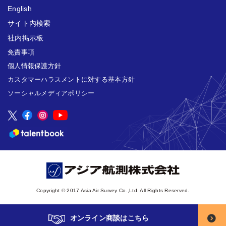
English
サイト内検索
社内掲示板
免責事項
個人情報保護方針
カスタマーハラスメントに対する基本方針
ソーシャルメディアポリシー
Copyright © 2017 Asia Air Survey Co.,Ltd. All Rights Reserved.
オンライン商談はこちら