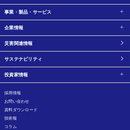
事業・製品・サービス
企業情報
災害関連情報
サステナビリティ
投資家情報
採用情報
お問い合わせ
資料ダウンロード
技術報
コラム