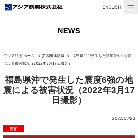
ENGLISH
NEWS
アジア航測 ホーム
災害関連情報
福島県沖で発生した震度6強の地震
による被害状況（2022年3月17日撮影）
福島県沖で発生した震度6強の地
震による被害状況（2022年3月17
日撮影）
2022/03/23