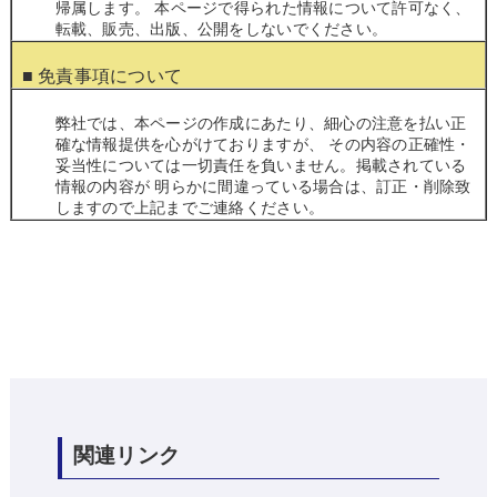
帰属します。 本ページで得られた情報について許可なく、
転載、販売、出版、公開をしないでください。
■ 免責事項について
弊社では、本ページの作成にあたり、細心の注意を払い正
確な情報提供を心がけておりますが、 その内容の正確性・
妥当性については一切責任を負いません。掲載されている
情報の内容が 明らかに間違っている場合は、訂正・削除致
しますので上記までご連絡ください。
関連リンク