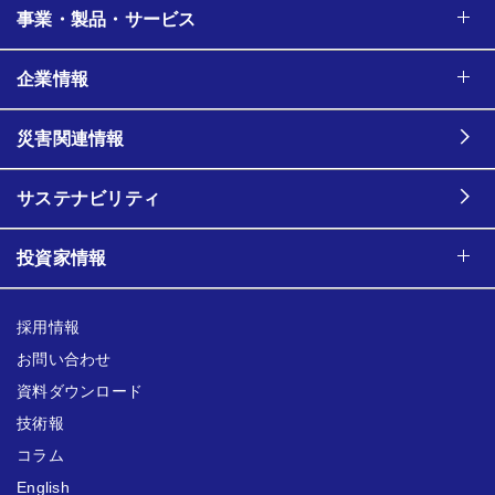
事業・製品・サービス
企業情報
災害関連情報
サステナビリティ
投資家情報
採用情報
お問い合わせ
資料ダウンロード
技術報
コラム
English