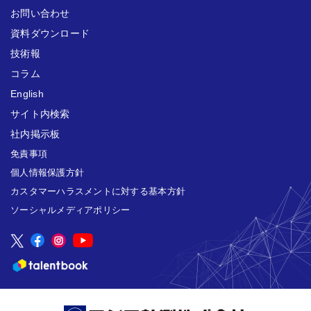
お問い合わせ
資料ダウンロード
技術報
コラム
English
サイト内検索
社内掲示板
免責事項
個人情報保護方針
カスタマーハラスメントに対する基本方針
ソーシャルメディアポリシー