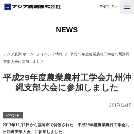
ENGLISH
NEWS
アジア航測 ホーム
イベント情報
平成29年度農業農村工学会九州沖縄
支部大会に参加しました
平成29年度農業農村工学会九州沖
縄支部大会に参加しました
2017/11/15
2017年11月1日から福岡市で開催された「平成29年度農業農村工学会九
州沖縄支部大会」に参加しました。