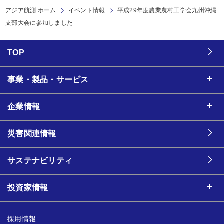
アジア航測 ホーム
イベント情報
平成29年度農業農村工学会九州沖縄
支部大会に参加しました
TOP
事業・製品・サービス
企業情報
災害関連情報
サステナビリティ
投資家情報
採用情報