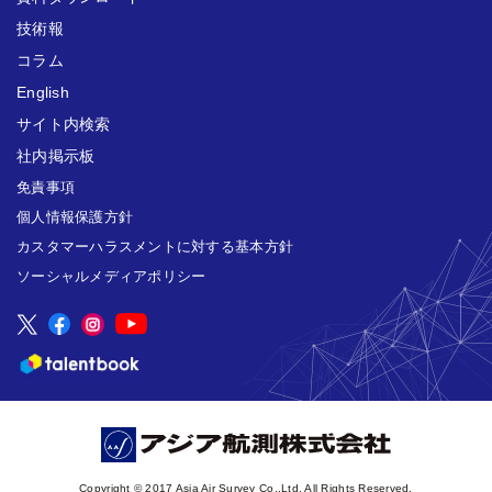
技術報
コラム
English
サイト内検索
社内掲示板
免責事項
個人情報保護方針
カスタマーハラスメントに対する基本方針
ソーシャルメディアポリシー
Copyright © 2017 Asia Air Survey Co.,Ltd. All Rights Reserved.