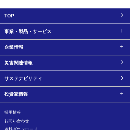
TOP
事業・製品・サービス
企業情報
災害関連情報
サステナビリティ
投資家情報
採用情報
お問い合わせ
資料ダウンロード