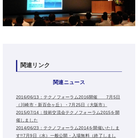
関連リンク
関連ニュース
2016/06/13：テクノフォーラム2016開催 7月5日
（川崎市・新百合ヶ丘）・7月25日（大阪市）
2015/07/14：技術交流会テクノフォーラム2015を開
催しました
2014/06/23：テクノフォーラム2014を開催いたしま
す!!7月9日（水）一般公開・入場無料（終了しまし