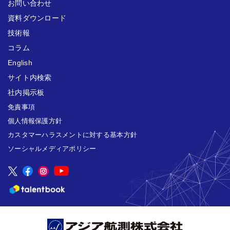
お問い合わせ
資料ダウンロード
技術報
コラム
English
サイト内検索
社内掲示板
免責事項
個人情報保護方針
カスタマーハラスメントに対する基本方針
ソーシャルメディアポリシー