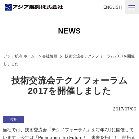
ENGLISH
NEWS
アジア航測 ホーム
会社情報
技術交流会テクノフォーラム2017を開催
しました
技術交流会テクノフォーラム
2017を開催しました
2017/07/06
当社では、技術交流会「テクノフォーラム」を毎年7月に開催して
います。今年は「Pioneering the Future ! 未来を拓け！ 開拓者