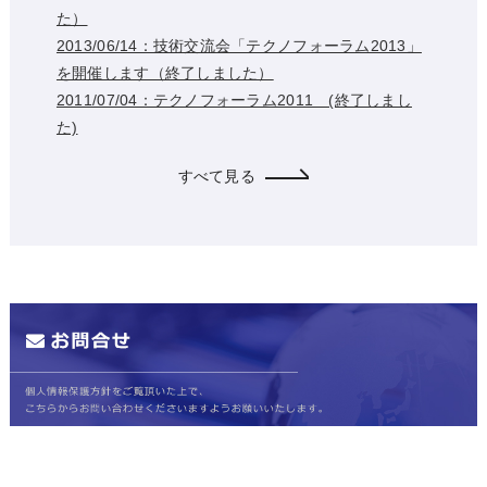
た）
2013/06/14：技術交流会「テクノフォーラム2013」
を開催します（終了しました）
2011/07/04：テクノフォーラム2011 (終了しまし
た)
すべて見る