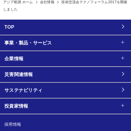
アジア航測 ホーム
会社情報
技術交流会テクノフォーラム2017を開催
しました
TOP
事業・製品・サービス
企業情報
災害関連情報
サステナビリティ
投資家情報
採用情報