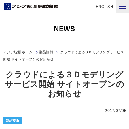
ENGLISH
NEWS
アジア航測 ホーム
製品情報
クラウドによる３Ｄモデリングサービス
開始 サイトオープンのお知らせ
クラウドによる３Ｄモデリング
サービス開始 サイトオープンの
お知らせ
2017/07/05