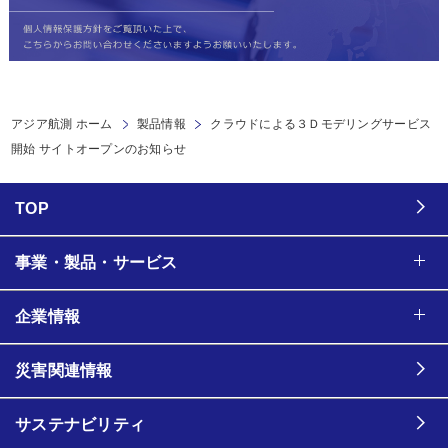
アジア航測 ホーム
製品情報
クラウドによる３Ｄモデリングサービス
開始 サイトオープンのお知らせ
TOP
事業・製品・サービス
企業情報
災害関連情報
サステナビリティ