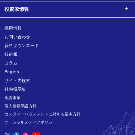
投資家情報
採用情報
お問い合わせ
資料ダウンロード
技術報
コラム
English
サイト内検索
社内掲示板
免責事項
個人情報保護方針
カスタマーハラスメントに対する基本方針
ソーシャルメディアポリシー