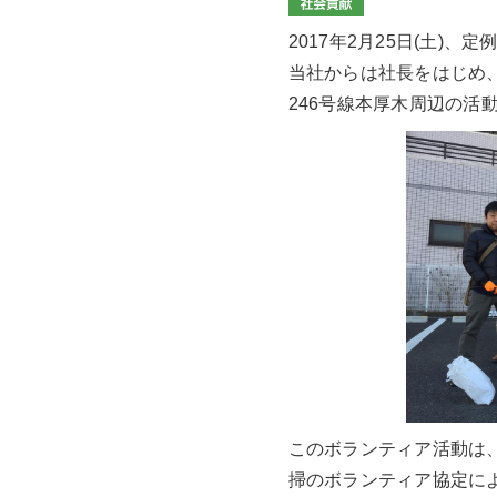
2017年2月25日(土
当社からは社長をはじめ
246号線本厚木周辺の活
このボランティア活動は、
掃のボランティア協定に