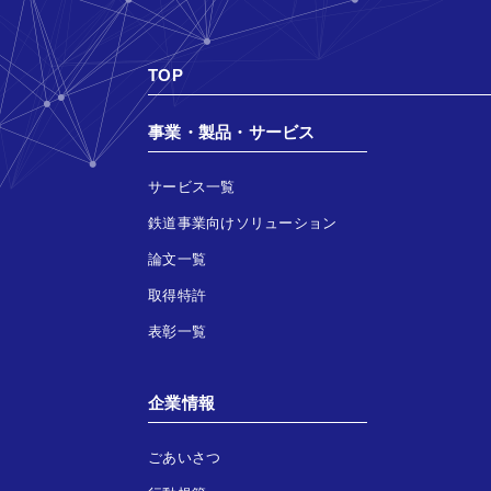
TOP
事業・製品・サービス
サービス一覧
鉄道事業向けソリューション
論文一覧
取得特許
表彰一覧
企業情報
ごあいさつ