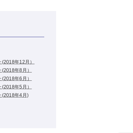
2018年12月）
2018年8月）
2018年6月）
2018年5月）
2018年4月)