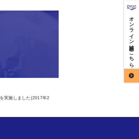
オンライン商談はこちら
実施しました(2017年2