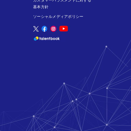
カスタマーハラスメントに対する
基本方針
ソーシャルメディアポリシー