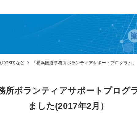
(CSR)など
「横浜国道事務所ボランティアサポートプログラム」を
務所ボランティアサポートプログ
ました(2017年2月）