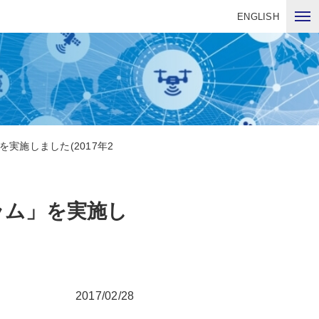
ENGLISH
実施しました(2017年2
ラム」を実施し
2017/02/28