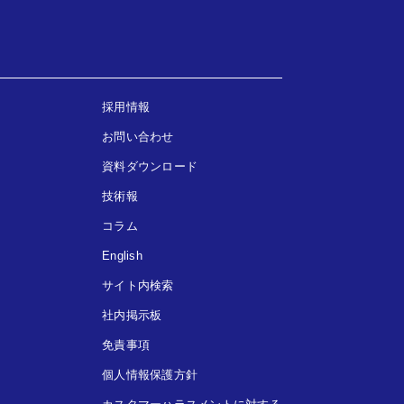
採用情報
お問い合わせ
資料ダウンロード
技術報
コラム
English
サイト内検索
社内掲示板
免責事項
個人情報保護方針