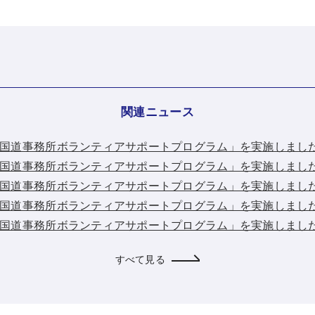
関連ニュース
：「横浜国道事務所ボランティアサポートプログラム」を実施しました(
：「横浜国道事務所ボランティアサポートプログラム」を実施しました(
：「横浜国道事務所ボランティアサポートプログラム」を実施しました(
：「横浜国道事務所ボランティアサポートプログラム」を実施しました(
：「横浜国道事務所ボランティアサポートプログラム」を実施しました(
すべて見る