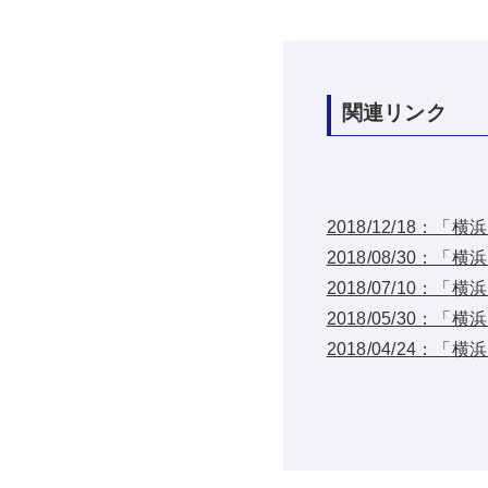
関連リンク
2018/12/18
2018/08/30
2018/07/10
2018/05/30
2018/04/24