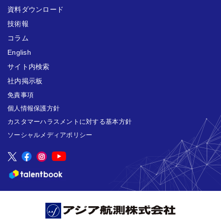
資料ダウンロード
技術報
コラム
English
サイト内検索
社内掲示板
免責事項
個人情報保護方針
カスタマーハラスメントに対する基本方針
ソーシャルメディアポリシー