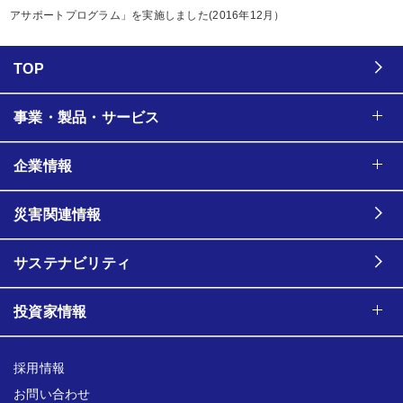
アサポートプログラム」を実施しました(2016年12月）
TOP
事業・製品・サービス
企業情報
災害関連情報
サステナビリティ
投資家情報
採用情報
お問い合わせ