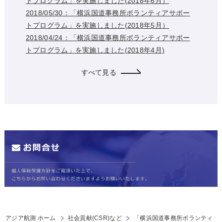
トプログラム」を実施しました(2018年6月）
2018/05/30：「横浜国道事務所ボランティアサポー
トプログラム」を実施しました(2018年5月）
2018/04/24：「横浜国道事務所ボランティアサポー
トプログラム」を実施しました(2018年4月)
すべて見る
アジア航測 ホーム
社会貢献(CSR)など
「横浜国道事務所ボランティ