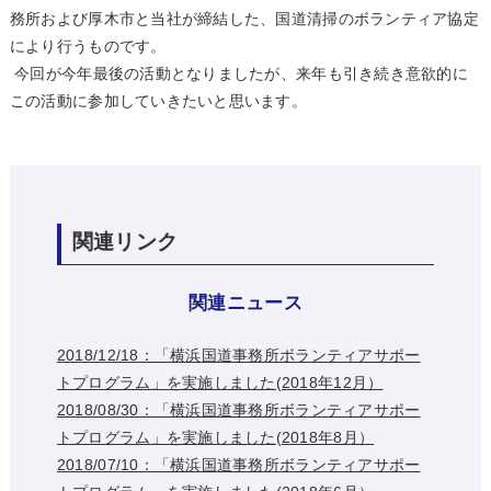
務所および厚木市と当社が締結した、国道清掃のボランティア協定
により行うものです。
今回が今年最後の活動となりましたが、来年も引き続き意欲的に
この活動に参加していきたいと思います。
関連リンク
関連ニュース
2018/12/18：「横浜国道事務所ボランティアサポー
トプログラム」を実施しました(2018年12月）
2018/08/30：「横浜国道事務所ボランティアサポー
トプログラム」を実施しました(2018年8月）
2018/07/10：「横浜国道事務所ボランティアサポー