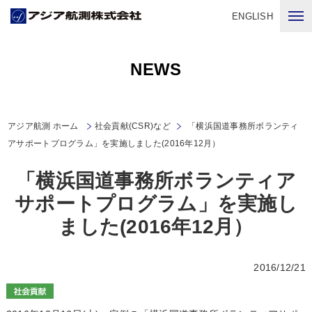
ENGLISH
NEWS
アジア航測 ホーム
社会貢献(CSR)など
「横浜国道事務所ボランティ
アサポートプログラム」を実施しました(2016年12月）
「横浜国道事務所ボランティア
サポートプログラム」を実施し
ました(2016年12月）
2016/12/21