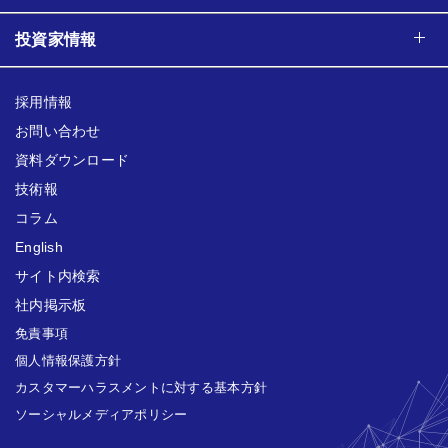
投資家情報
採用情報
お問い合わせ
資料ダウンロード
技術報
コラム
English
サイト内検索
社内掲示板
免責事項
個人情報保護方針
カスタマーハラスメントに対する基本方針
ソーシャルメディアポリシー