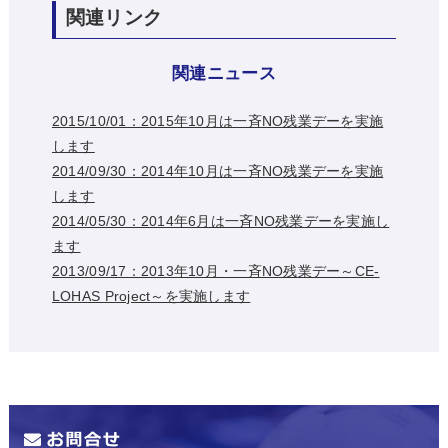
関連リンク
関連ニュース
2015/10/01：2015年10月は一斉NO残業デーを実施
します
2014/09/30：2014年10月は一斉NO残業デーを実施
します
2014/05/30：2014年6月は一斉NO残業デーを実施し
ます
2013/09/17：2013年10月・一斉NO残業デー～CE-
LOHAS Project～を実施します