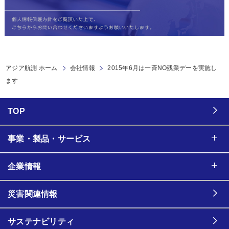
アジア航測 ホーム
会社情報
2015年6月は一斉NO残業デーを実施し
ます
TOP
事業・製品・サービス
企業情報
災害関連情報
サステナビリティ