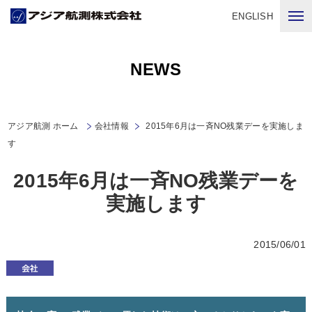
ENGLISH
NEWS
アジア航測 ホーム
会社情報
2015年6月は一斉NO残業デーを実施しま
す
2015年6月は一斉NO残業デーを
実施します
2015/06/01