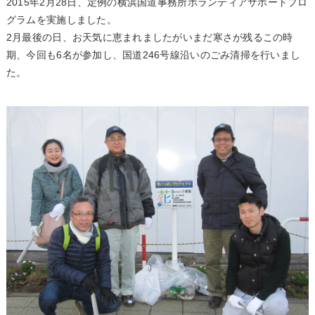
2015年2月28日、定例の横浜国道事務所ボランティアサポートプロ
グラムを実施しました。
2月最後の日、お天気に恵まれましたがいまだ寒さが残るこの時
期、今回も6名が参加し、国道246号線沿いのごみ清掃を行いまし
た。