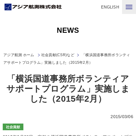
ENGLISH
NEWS
アジア航測 ホーム
社会貢献(CSR)など
「横浜国道事務所ボランティ
アサポートプログラム」実施しました（2015年2月）
「横浜国道事務所ボランティア
サポートプログラム」実施しま
した（2015年2月）
2015/03/06