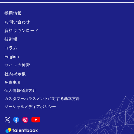
採用情報
お問い合わせ
資料ダウンロード
技術報
コラム
English
サイト内検索
社内掲示板
免責事項
個人情報保護方針
カスタマーハラスメントに対する基本方針
ソーシャルメディアポリシー