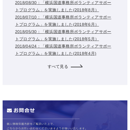
2018/08/30：「横浜国道事務所ボランティアサポー
トプログラム」を実施しました(2018年8月）
2018/07/10：「横浜国道事務所ボランティアサポー
トプログラム」を実施しました(2018年6月）
2018/05/30：「横浜国道事務所ボランティアサポー
トプログラム」を実施しました(2018年5月）
2018/04/24：「横浜国道事務所ボランティアサポー
トプログラム」を実施しました(2018年4月)
すべて見る