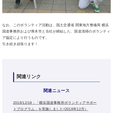
なお、このボランティア活動は、国土交通省 関東地方整備局 横浜
国道事務所および厚木市と当社が締結した、国道清掃のボランティ
ア協定により行うものです。
引き続き頑張ります！
関連リンク
関連ニュース
2018/12/18：「横浜国道事務所ボランティアサポー
トプログラム」を実施しました(2018年12月）