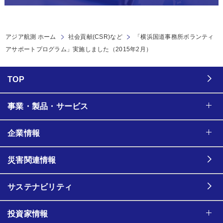
アジア航測 ホーム
社会貢献(CSR)など
「横浜国道事務所ボランティ
アサポートプログラム」実施しました（2015年2月）
TOP
事業・製品・サービス
企業情報
災害関連情報
サステナビリティ
投資家情報