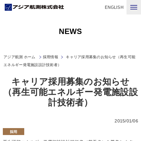
ENGLISH
NEWS
アジア航測 ホーム
採用情報
キャリア採用募集のお知らせ（再生可能
エネルギー発電施設設計技術者）
キャリア採用募集のお知らせ
（再生可能エネルギー発電施設設
計技術者）
2015/01/06