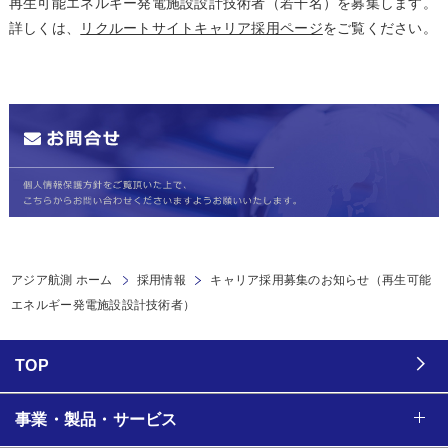
再生可能エネルギー発電施設設計技術者（若干名）を募集します。
詳しくは、
リクルートサイトキャリア採用ページ
をご覧ください。
アジア航測 ホーム
採用情報
キャリア採用募集のお知らせ（再生可能
エネルギー発電施設設計技術者）
TOP
事業・製品・サービス