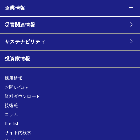
企業情報
災害関連情報
サステナビリティ
投資家情報
採用情報
お問い合わせ
資料ダウンロード
技術報
コラム
English
サイト内検索