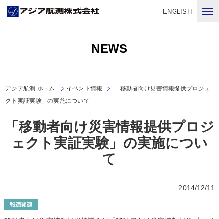
ENGLISH
NEWS
アジア航測 ホーム
イベント情報
「移動者向け災害情報提供プロジェ
クト実証実験」の実施について
「移動者向け災害情報提供プロジ
ェクト実証実験」の実施につい
て
2014/12/11