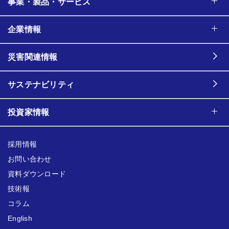
事業・製品・サービス
企業情報
災害関連情報
サステナビリティ
投資家情報
採用情報
お問い合わせ
資料ダウンロード
技術報
コラム
English