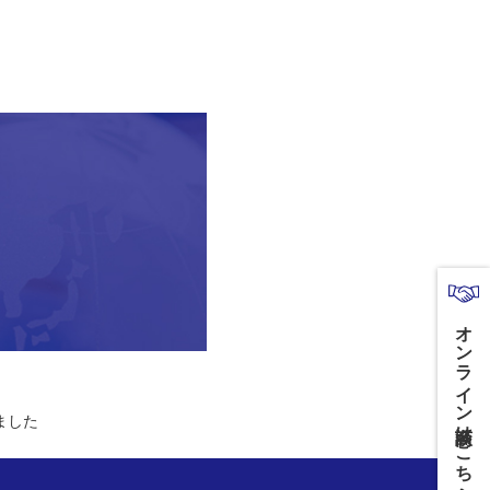
オンライン商談はこちら
ました