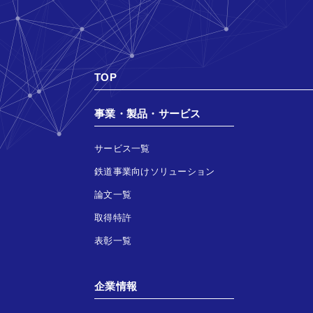
TOP
事業・製品・サービス
サービス一覧
鉄道事業向けソリューション
論文一覧
取得特許
表彰一覧
企業情報