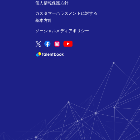
個人情報保護方針
カスタマーハラスメントに対する
基本方針
ソーシャルメディアポリシー