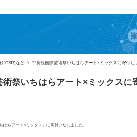
(CSR)など
中房総国際芸術祭いちはらアート×ミックスに寄付し
芸術祭いちはらアート×ミックスに
ちはらアート×ミックス」に寄付いたしました。