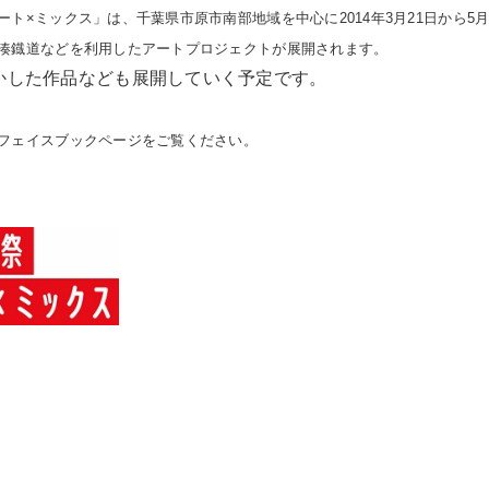
ト×ミックス」は、千葉県市原市南部地域を中心に2014年3月21日から5
湊鐡道などを利用したアートプロジェクトが展開されます。
かした作品なども展開していく予定です。
フェイスブックページをご覧ください。