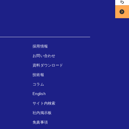
採用情報
お問い合わせ
資料ダウンロード
技術報
コラム
English
サイト内検索
社内掲示板
免責事項