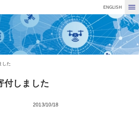
ENGLISH
ました
寄付しました
2013/10/18