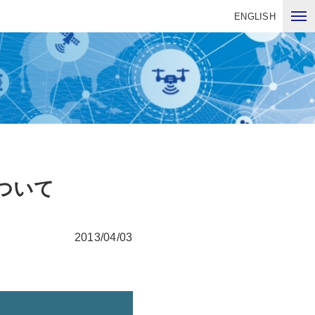
ENGLISH
について
2013/04/03