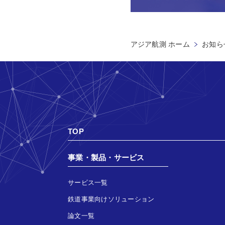
アジア航測 ホーム
お知ら
TOP
事業・製品・サービス
サービス一覧
鉄道事業向けソリューション
論文一覧