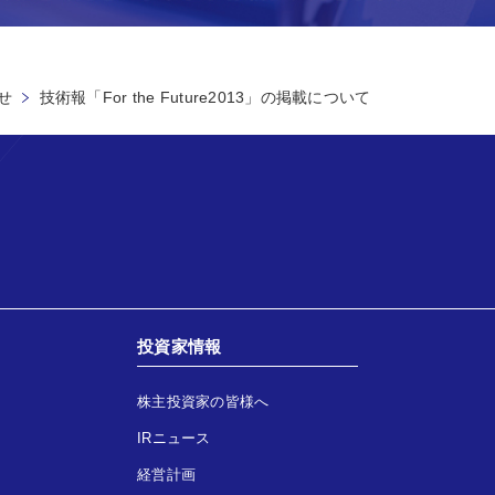
せ
技術報「For the Future2013」の掲載について
投資家情報
株主投資家の皆様へ
IRニュース
経営計画