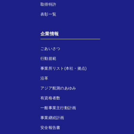
取得特許
表彰一覧
企業情報
ごあいさつ
行動規範
事業所リスト(本社・拠点)
沿革
アジア航測のあゆみ
有資格者数
一般事業主行動計画
事業継続計画
安全報告書