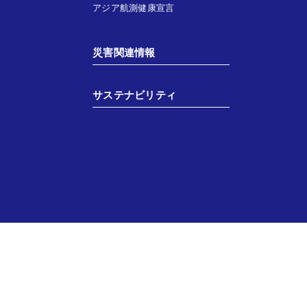
アジア航測健康宣言
災害関連情報
サステナビリティ