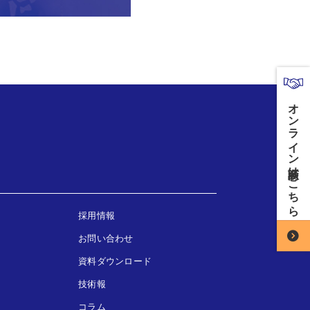
オンライン商談はこちら
採用情報
お問い合わせ
資料ダウンロード
技術報
コラム