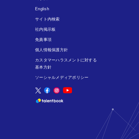
English
サイト内検索
社内掲示板
免責事項
個人情報保護方針
カスタマーハラスメントに対する
基本方針
ソーシャルメディアポリシー