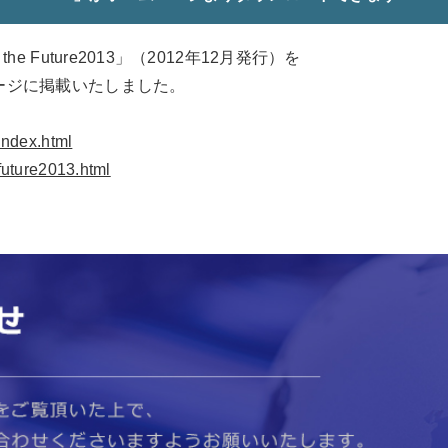
e Future2013」（2012年12月発行）を
ージに掲載いたしました。
/index.html
/future2013.html