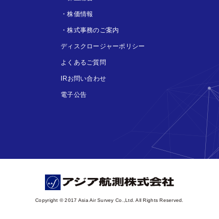
・
株価情報
・
株式事務のご案内
ディスクロージャーポリシー
よくあるご質問
IRお問い合わせ
電子公告
Copyright © 2017 Asia Air Survey Co.,Ltd. All Rights Reserved.