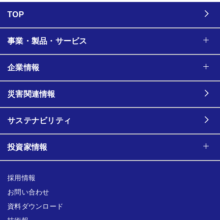
TOP
事業・製品・サービス
企業情報
災害関連情報
サステナビリティ
投資家情報
採用情報
お問い合わせ
資料ダウンロード