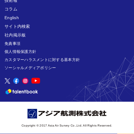
技術報
コラム
English
サイト内検索
社内掲示板
免責事項
個人情報保護方針
カスタマーハラスメントに対する基本方針
ソーシャルメディアポリシー
Copyright © 2017 Asia Air Survey Co.,Ltd. All Rights Reserved.