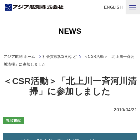
ENGLISH
NEWS
アジア航測 ホーム
社会貢献(CSR)など
＜CSR活動＞「北上川一斉河
川清掃」に参加しました
＜CSR活動＞「北上川一斉河川清
掃」に参加しました
2010/04/21