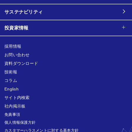
サステナビリティ
投資家情報
採用情報
お問い合わせ
資料ダウンロード
技術報
コラム
English
サイト内検索
社内掲示板
免責事項
個人情報保護方針
カスタマーハラスメントに対する基本方針