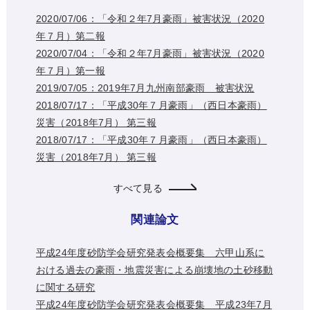
2020/07/06：「令和２年7月豪雨」被害状況（2020
年７月）第二報
2020/07/04：「令和２年7月豪雨」被害状況（2020
年７月）第一報
2019/07/05：2019年7月九州南部豪雨 被害状況
2018/07/17：「平成30年７月豪雨」（西日本豪雨）
災害（2018年7月） 第三報
2018/07/17：「平成30年７月豪雨」（西日本豪雨）
災害（2018年7月） 第三報
すべて見る
関連論文
平成24年度砂防学会研究発表会概要集 六甲山系に
おける過去の豪雨・地震災害による崩壊地の土砂移動
に関する研究
平成24年度砂防学会研究発表会概要集 平成23年7月