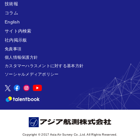
技術報
コラム
English
サイト内検索
社内掲示板
免責事項
個人情報保護方針
カスタマーハラスメントに対する基本方針
ソーシャルメディアポリシー
Copyright © 2017 Asia Air Survey Co.,Ltd. All Rights Reserved.