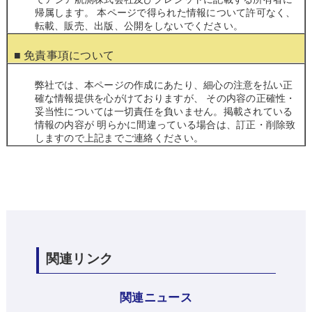
帰属します。 本ページで得られた情報について許可なく、
転載、販売、出版、公開をしないでください。
■ 免責事項について
弊社では、本ページの作成にあたり、細心の注意を払い正
確な情報提供を心がけておりますが、 その内容の正確性・
妥当性については一切責任を負いません。掲載されている
情報の内容が 明らかに間違っている場合は、訂正・削除致
しますので上記までご連絡ください。
関連リンク
関連ニュース