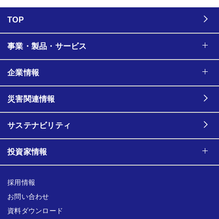
TOP
事業・製品・サービス
企業情報
災害関連情報
サステナビリティ
投資家情報
採用情報
お問い合わせ
資料ダウンロード