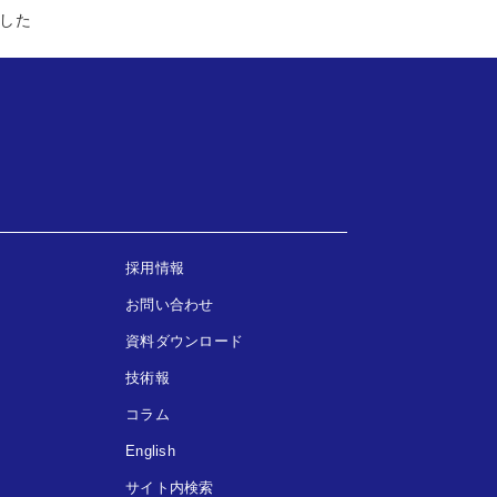
ました
採用情報
お問い合わせ
資料ダウンロード
技術報
コラム
English
サイト内検索