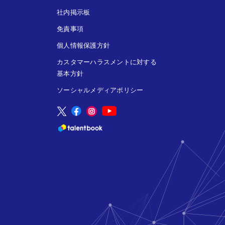
社内掲示板
免責事項
個人情報保護方針
カスタマーハラスメントに対する
基本方針
ソーシャルメディアポリシー