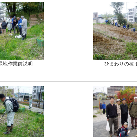
緑地作業前説明
ひまわりの種