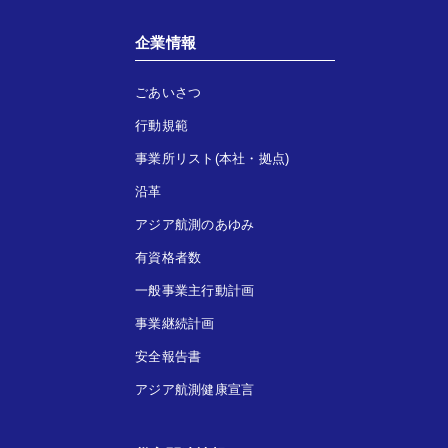
企業情報
ごあいさつ
行動規範
事業所リスト(本社・拠点)
沿革
アジア航測のあゆみ
有資格者数
一般事業主行動計画
事業継続計画
安全報告書
アジア航測健康宣言