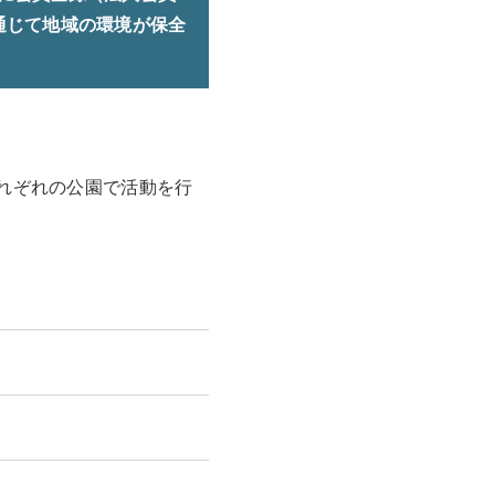
通じて地域の環境が保全
それぞれの公園で活動を行