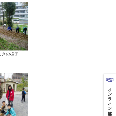
まきの様子
オンライン商談はこちら